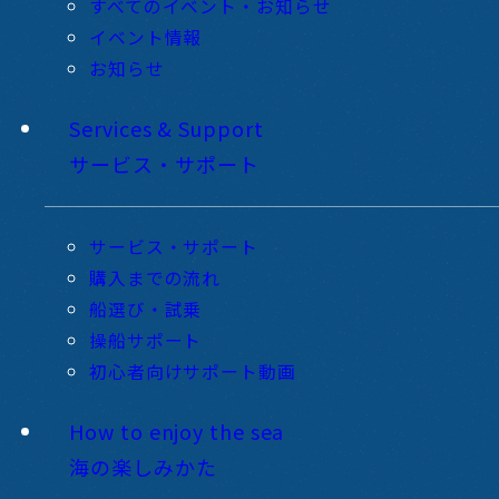
すべてのイベント・お知らせ
イベント情報
お知らせ
Services & Support
サービス・サポート
サービス・サポート
購入までの流れ
船選び・試乗
操船サポート
初心者向けサポート動画
How to enjoy the sea
海の楽しみかた