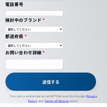
電話番号
検討中のブランド
*
都道府県
*
お問い合わせ詳細
*
This site is protected by reCAPTCHA and the Google
Privacy
Policy
and
Terms of Service
apply.