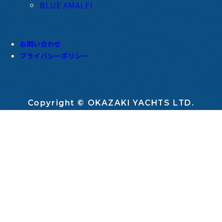
BLUE AMALFI
お問い合わせ
プライバシーポリシー
Copyright © OKAZAKI YACHTS LTD.