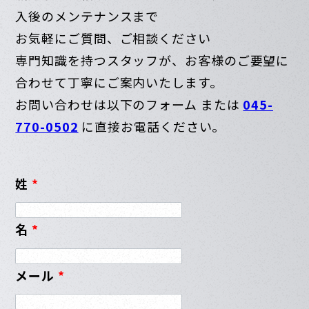
入後のメンテナンスまで
お気軽にご質問、ご相談ください
専門知識を持つスタッフが、お客様のご要望に
合わせて丁寧にご案内いたします。
お問い合わせは以下のフォーム または
045-
770-0502
に直接お電話ください。
姓
*
名
*
メール
*