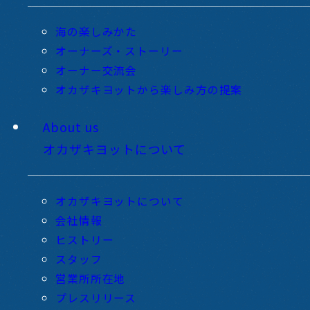
海の楽しみかた
オーナーズ・ストーリー
オーナー交流会
オカザキヨットから楽しみ方の提案
About us
オカザキヨットについて
オカザキヨットについて
会社情報
ヒストリー
スタッフ
営業所所在地
プレスリリース