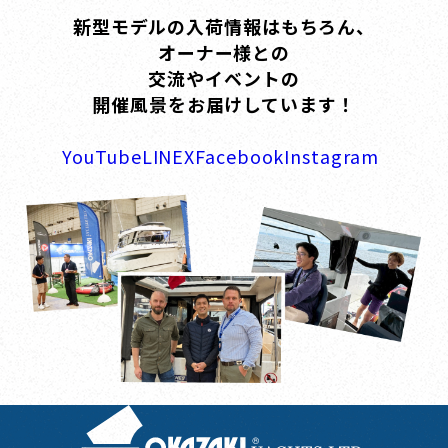
新型モデルの入荷情報はもちろん、
オーナー様との
交流やイベントの
開催風景をお届けしています！
YouTube
LINE
X
Facebook
Instagram