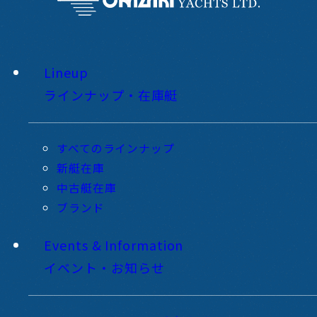
Lineup
ラインナップ・在庫艇
すべてのラインナップ
新艇在庫
中古艇在庫
ブランド
Events & Information
イベント・お知らせ