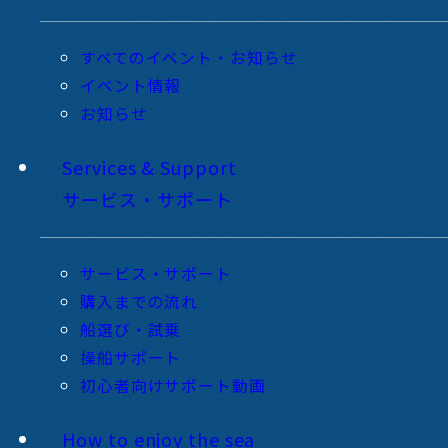
すべてのイベント・お知らせ
イベント情報
お知らせ
Services & Support
サービス・サポート
サービス・サポート
購入までの流れ
船選び・試乗
操船サポート
初心者向けサポート動画
How to enjoy the sea