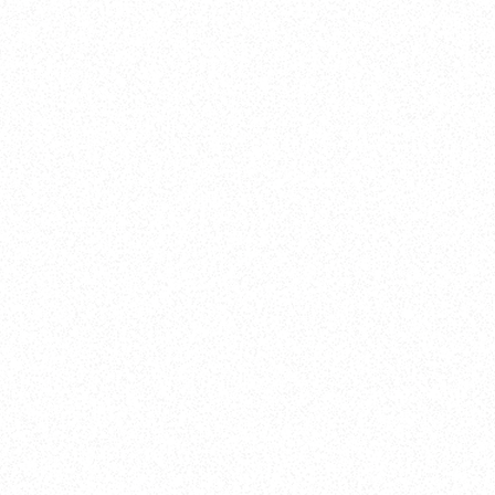
このストーリーを見る