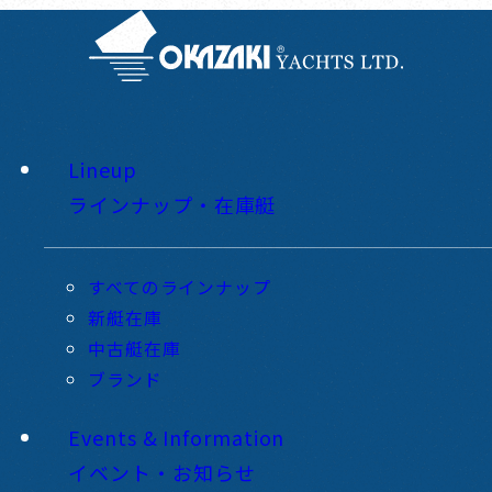
Lineup
ラインナップ・在庫艇
すべてのラインナップ
新艇在庫
中古艇在庫
ブランド
Events & Information
イベント・お知らせ