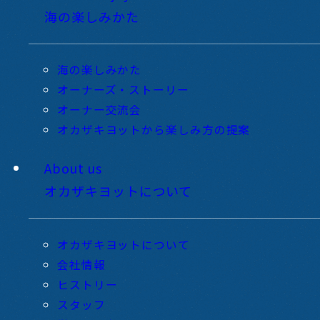
海の楽しみかた
海の楽しみかた
オーナーズ・ストーリー
オーナー交流会
オカザキヨットから楽しみ方の提案
About us
オカザキヨットについて
オカザキヨットについて
会社情報
ヒストリー
スタッフ