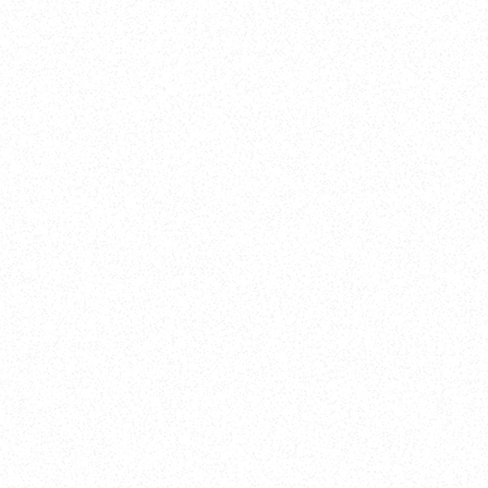
045-770-0502
メールでのお問い合わせ