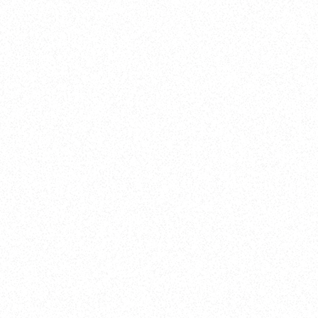
ブランド公式サイトはこちら