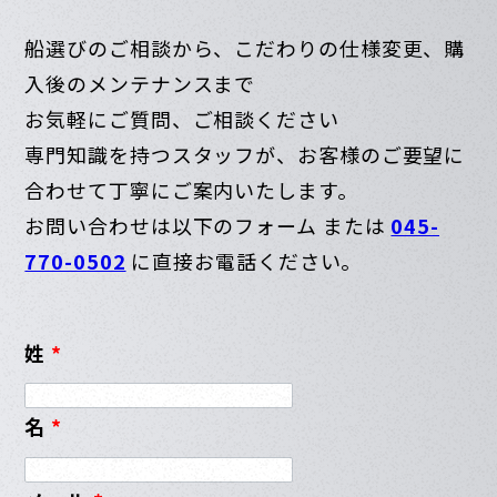
船選びのご相談から、こだわりの仕様変更、購
入後のメンテナンスまで
お気軽にご質問、ご相談ください
専門知識を持つスタッフが、お客様のご要望に
合わせて丁寧にご案内いたします。
お問い合わせは以下のフォーム または
045-
770-0502
に直接お電話ください。
姓
*
名
*