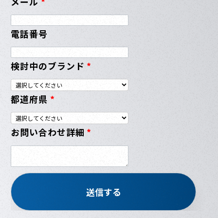
メール
*
電話番号
検討中のブランド
*
都道府県
*
お問い合わせ詳細
*