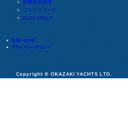
営業所所在地
プレスリリース
BLUE AMALFI
お問い合わせ
プライバシーポリシー
Copyright © OKAZAKI YACHTS LTD.