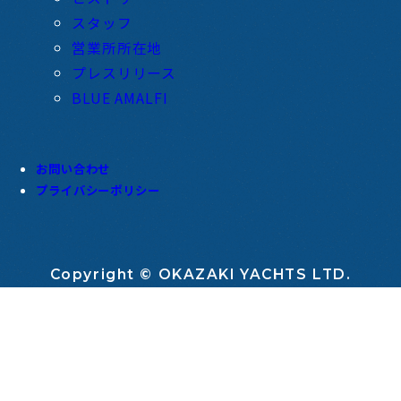
スタッフ
営業所所在地
プレスリリース
BLUE AMALFI
お問い合わせ
プライバシーポリシー
Copyright © OKAZAKI YACHTS LTD.