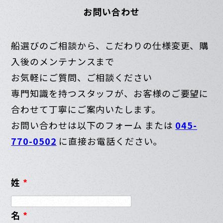
お問い合わせ
船選びのご相談から、こだわりの仕様変更、購
入後のメンテナンスまで
お気軽にご質問、ご相談ください
専門知識を持つスタッフが、お客様のご要望に
合わせて丁寧にご案内いたします。
お問い合わせは以下のフォーム または
045-
770-0502
に直接お電話ください。
姓
*
名
*