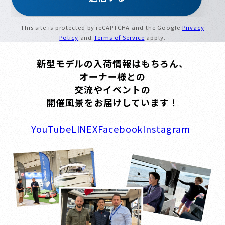
This site is protected by reCAPTCHA and the Google
Privacy
Policy
and
Terms of Service
apply.
新型モデルの入荷情報はもちろん、
オーナー様との
交流やイベントの
開催風景をお届けしています！
YouTube
LINE
X
Facebook
Instagram