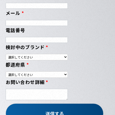
メール
*
電話番号
検討中のブランド
*
都道府県
*
お問い合わせ詳細
*