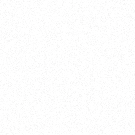
ブランド公式サイトはこちら