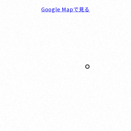
Google Mapで見る