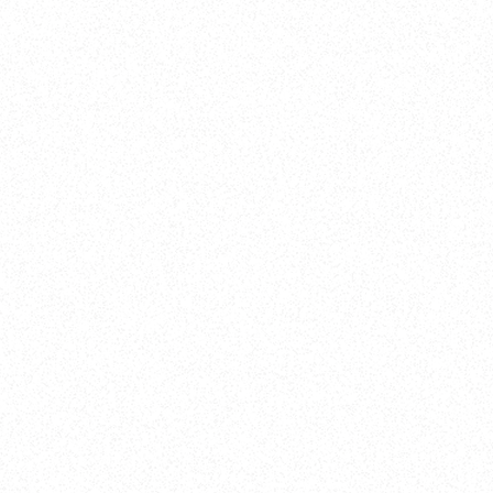
VIKNES（ヴィクネス） Viknes V10
SARGO（サルゴ） SARGO28
SARGO（サルゴ） SARGO31
SARGO（サルゴ） SARGO33