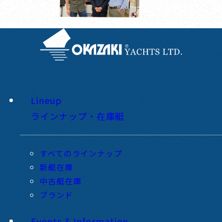
Lineup
ラインナップ・在庫艇
すべてのラインナップ
新艇在庫
中古艇在庫
ブランド
Events & Information