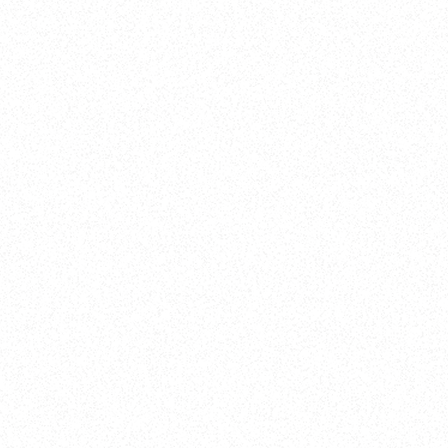
045-770-0502
メールでのお問い合わせ