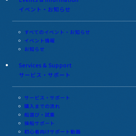
イベント・お知らせ
すべてのイベント・お知らせ
イベント情報
お知らせ
Services & Support
サービス・サポート
サービス・サポート
購入までの流れ
船選び・試乗
操船サポート
初心者向けサポート動画