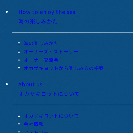
How to enjoy the sea
海の楽しみかた
海の楽しみかた
オーナーズ・ストーリー
オーナー交流会
オカザキヨットから楽しみ方の提案
About us
オカザキヨットについて
オカザキヨットについて
会社情報
ヒストリー