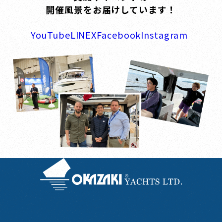
開催風景をお届けしています！
YouTube
LINE
X
Facebook
Instagram