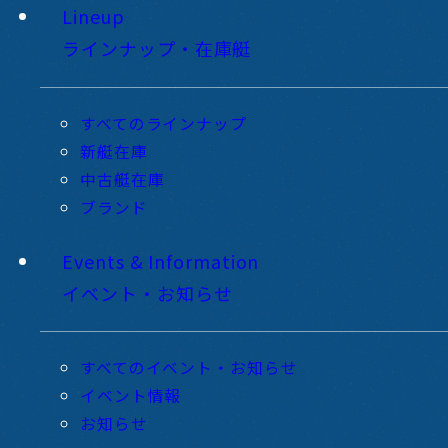
Lineup
ラインナップ・在庫艇
すべてのラインナップ
新艇在庫
中古艇在庫
ブランド
Events & Information
イベント・お知らせ
すべてのイベント・お知らせ
イベント情報
お知らせ