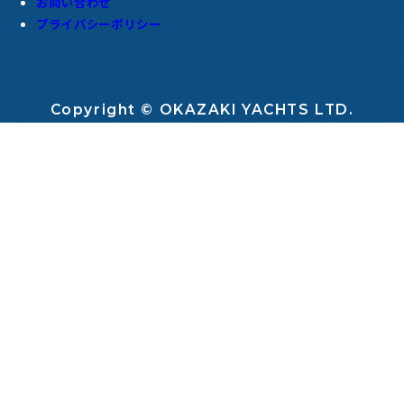
お問い合わせ
プライバシーポリシー
Copyright © OKAZAKI YACHTS LTD.