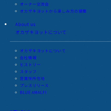
オーナー交流会
オカザキヨットから楽しみ方の提案
About us
オカザキヨットについて
オカザキヨットについて
会社情報
ヒストリー
スタッフ
営業所所在地
プレスリリース
BLUE AMALFI