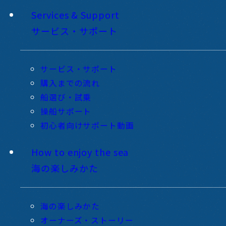
Services & Support
サービス・サポート
サービス・サポート
購入までの流れ
船選び・試乗
操船サポート
初心者向けサポート動画
How to enjoy the sea
海の楽しみかた
海の楽しみかた
オーナーズ・ストーリー