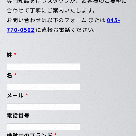
専門知識を持つスタッフが、お客様のご要望に
合わせて丁寧にご案内いたします。
お問い合わせは以下のフォーム または
045-
770-0502
に直接お電話ください。
姓
*
名
*
メール
*
電話番号
検討中のブランド
*