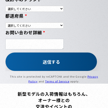
都道府県
*
お問い合わせ詳細
*
This site is protected by reCAPTCHA and the Google
Privacy
Policy
and
Terms of Service
apply.
新型モデルの入荷情報はもちろん、
オーナー様との
交流やイベントの