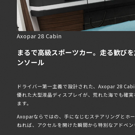
Axopar 28 Cabin
まるで高級スポーツカー。走る歓びを
ンソール
ドライバー第一主義で設計された、Axopar 28 C
優れた大型液晶ディスプレイが、荒れた海でも確実
ます。
Axoparならではの、手になじむステアリングと
ねれば、アクセルを開けた瞬間から特別なアドベン