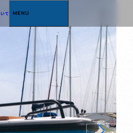
ついて
MENU