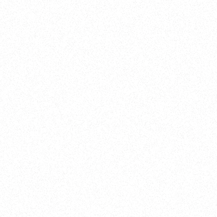
ブランド公式サイトはこちら