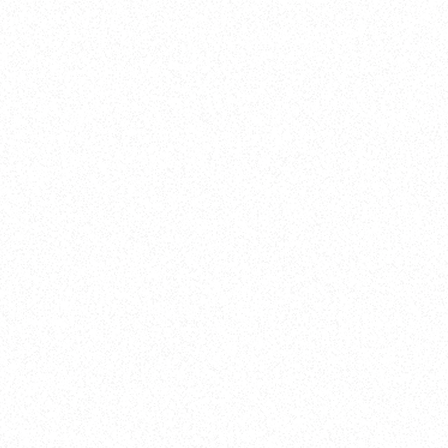
045-770-0502
ールでのお問い合わせ