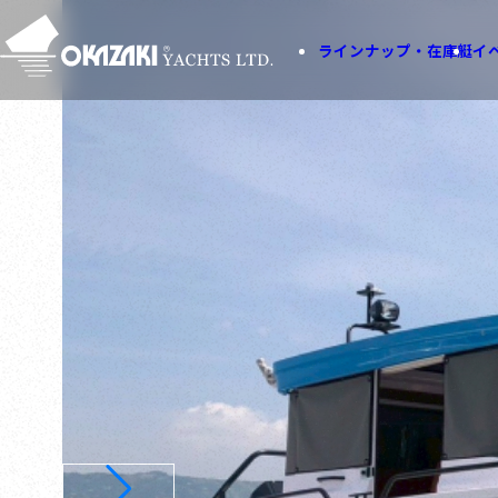
ラインナップ・在庫艇
イ