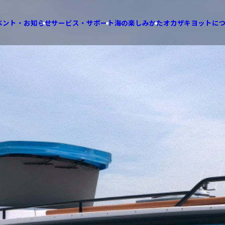
ベント・お知らせ
サービス・サポート
海の楽しみかた
オカザキヨットに