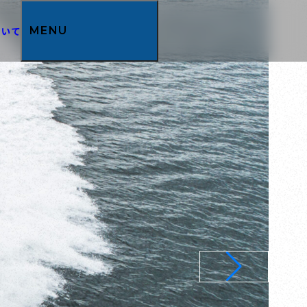
ついて
MENU