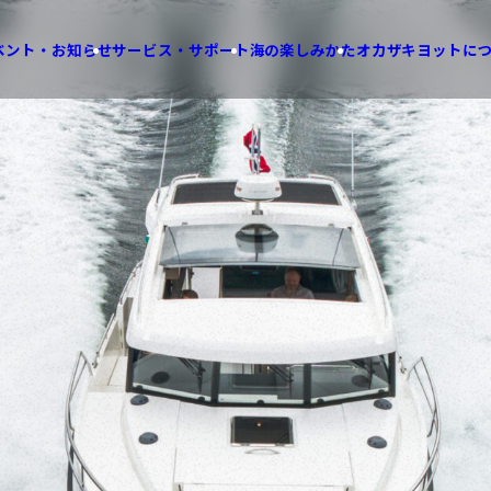
ベント・お知らせ
サービス・サポート
海の楽しみかた
オカザキヨットに