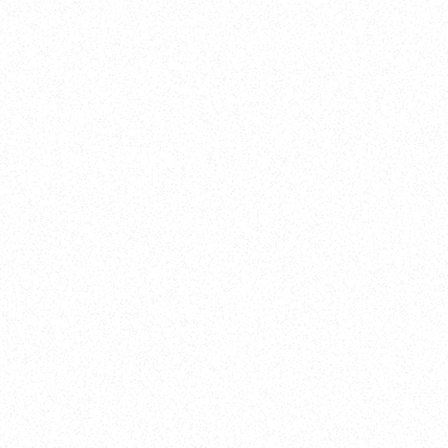
ールでのお問い合わせ
ブランド公式サイトはこちら