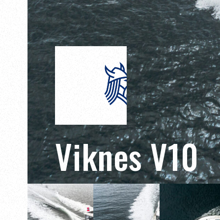
Viknes V10