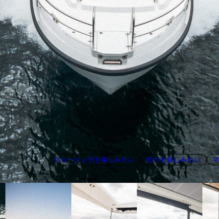
クルージングを楽しみたい
釣りを楽しみたい