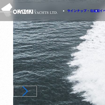
ラインナップ・在庫艇
イ