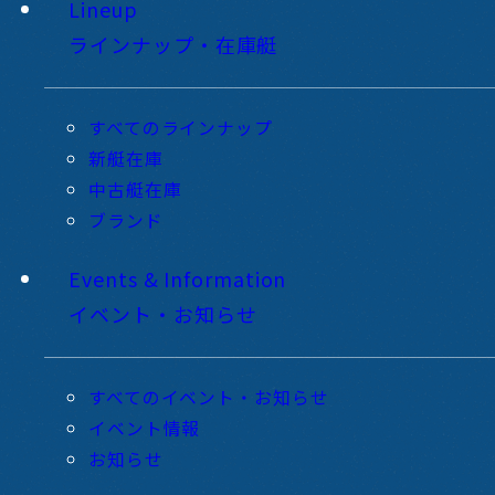
Lineup
ラインナップ・在庫艇
すべてのラインナップ
新艇在庫
中古艇在庫
ブランド
Events & Information
イベント・お知らせ
すべてのイベント・お知らせ
イベント情報
お知らせ