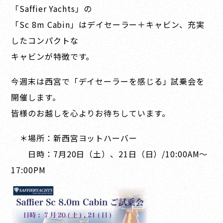
「Saffier Yachts」の
「Sc 8m Cabin」は
デイセーラー＋キャビン、充実
したコンパクトな
キャビンが特徴です。
今週末は西宮で「デイセーラーを感じる」試乗会を
開催します。
皆様のお越しを心よりお待ちしています。
＊場所：新西宮ヨットハーバー
日時：7月20日（土）、21日（日）/10:00AM～
17:00PM