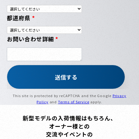
都道府県
*
お問い合わせ詳細
*
This site is protected by reCAPTCHA and the Google
Privacy
Policy
and
Terms of Service
apply.
新型モデルの入荷情報はもちろん、
オーナー様との
交流やイベントの