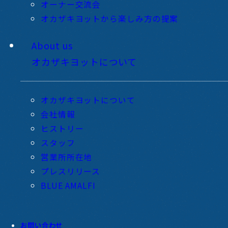
オーナー交流会
オカザキヨットから楽しみ方の提案
About us
オカザキヨットについて
オカザキヨットについて
会社情報
ヒストリー
スタッフ
営業所所在地
プレスリリース
BLUE AMALFI
お問い合わせ