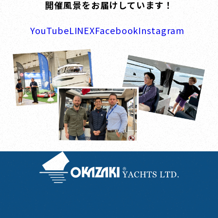
開催風景をお届けしています！
YouTube
LINE
X
Facebook
Instagram