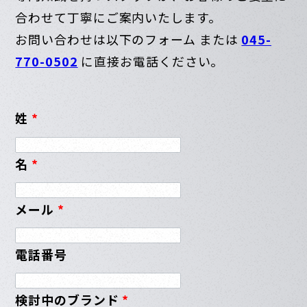
合わせて丁寧にご案内いたします。
お問い合わせは以下のフォーム または
045-
770-0502
に直接お電話ください。
姓
*
名
*
メール
*
電話番号
検討中のブランド
*