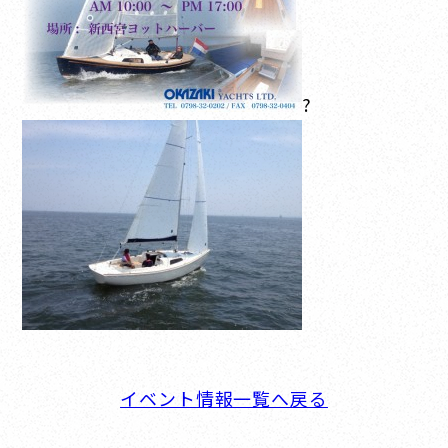
?
イベント情報一覧へ戻る