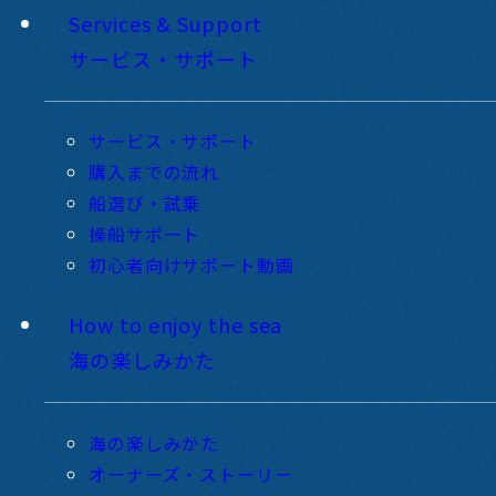
Services & Support
サービス・サポート
サービス・サポート
購入までの流れ
船選び・試乗
操船サポート
初心者向けサポート動画
How to enjoy the sea
海の楽しみかた
海の楽しみかた
オーナーズ・ストーリー