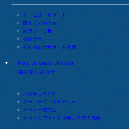
サービス・サポート
購入までの流れ
船選び・試乗
操船サポート
初心者向けサポート動画
How to enjoy the sea
海の楽しみかた
海の楽しみかた
オーナーズ・ストーリー
オーナー交流会
オカザキヨットから楽しみ方の提案