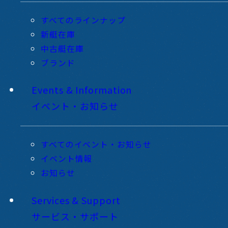
すべてのラインナップ
新艇在庫
中古艇在庫
ブランド
Events & Information
イベント・お知らせ
すべてのイベント・お知らせ
イベント情報
お知らせ
Services & Support
サービス・サポート