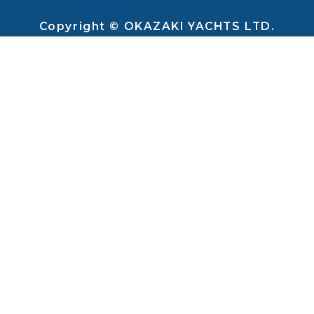
Copyright © OKAZAKI YACHTS LTD.