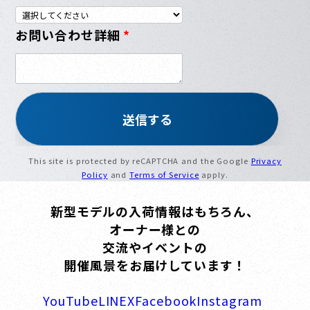
お問い合わせ詳細
*
This site is protected by reCAPTCHA and the Google
Privacy
Policy
and
Terms of Service
apply.
新型モデルの入荷情報はもちろん、
オーナー様との
交流やイベントの
開催風景をお届けしています！
YouTube
LINE
X
Facebook
Instagram