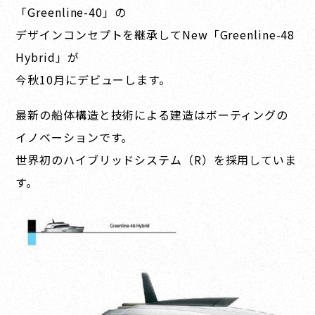
「Greenline-40」の
デザインコンセプトを継承して
New「Greenline-48
Hybrid」が
今秋10月にデビューします。
最新の船体構造と技術による建造はボーティングの
イノベーションです。
世界初のハイブリッドシステム（R）を採用していま
す。