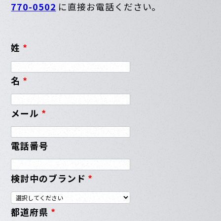
770-0502
に直接お電話ください。
姓
*
名
*
メール
*
電話番号
検討中のブランド
*
都道府県
*