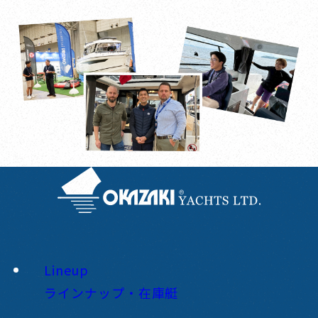
Lineup
ラインナップ・在庫艇