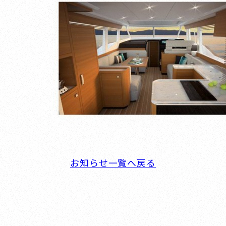
お知らせ一覧へ戻る