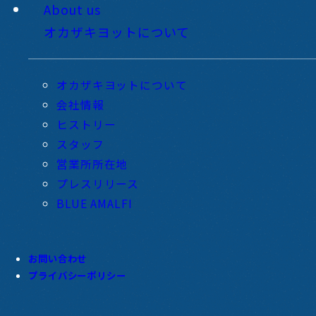
About us
オカザキヨットについて
オカザキヨットについて
会社情報
ヒストリー
スタッフ
営業所所在地
プレスリリース
BLUE AMALFI
お問い合わせ
プライバシーポリシー