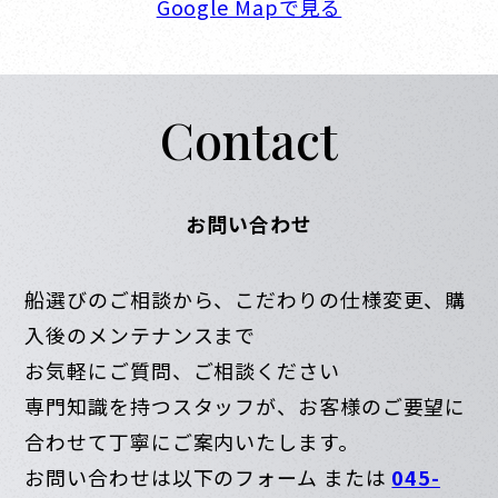
Google Mapで見る
Contact
お問い合わせ
船選びのご相談から、こだわりの仕様変更、購
入後のメンテナンスまで
お気軽にご質問、ご相談ください
専門知識を持つスタッフが、お客様のご要望に
合わせて丁寧にご案内いたします。
お問い合わせは以下のフォーム または
045-