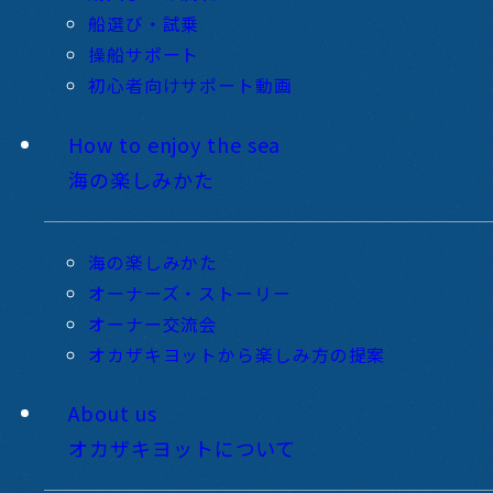
船選び・試乗
操船サポート
初心者向けサポート動画
How to enjoy the sea
海の楽しみかた
海の楽しみかた
オーナーズ・ストーリー
オーナー交流会
オカザキヨットから楽しみ方の提案
About us
オカザキヨットについて