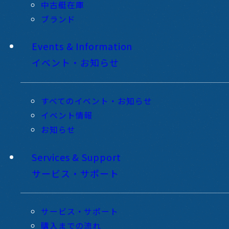
中古艇在庫
ブランド
Events & Information
イベント・お知らせ
すべてのイベント・お知らせ
イベント情報
お知らせ
Services & Support
サービス・サポート
サービス・サポート
購入までの流れ