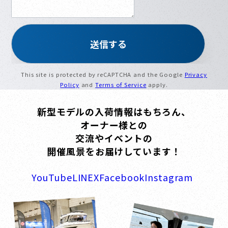
This site is protected by reCAPTCHA and the Google
Privacy
Policy
and
Terms of Service
apply.
新型モデルの入荷情報はもちろん、
オーナー様との
交流やイベントの
開催風景をお届けしています！
YouTube
LINE
X
Facebook
Instagram