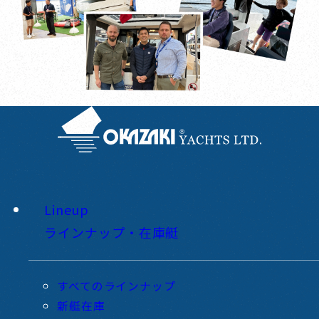
Lineup
ラインナップ・在庫艇
すべてのラインナップ
新艇在庫