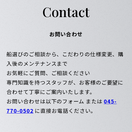
Contact
お問い合わせ
船選びのご相談から、こだわりの仕様変更、購
入後のメンテナンスまで
お気軽にご質問、ご相談ください
専門知識を持つスタッフが、お客様のご要望に
合わせて丁寧にご案内いたします。
お問い合わせは以下のフォーム または
045-
770-0502
に直接お電話ください。