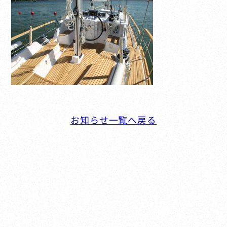
お知らせ一覧へ戻る