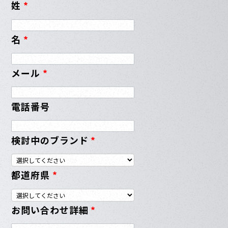
姓
*
名
*
メール
*
電話番号
検討中のブランド
*
都道府県
*
お問い合わせ詳細
*