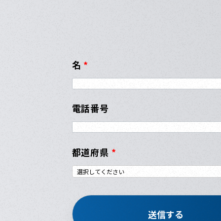
名
*
電話番号
都道府県
*