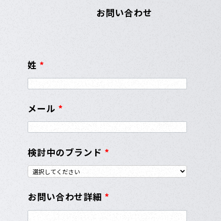
お問い合わせ
姓
*
メール
*
検討中のブランド
*
お問い合わせ詳細
*