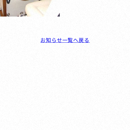
お知らせ一覧へ戻る