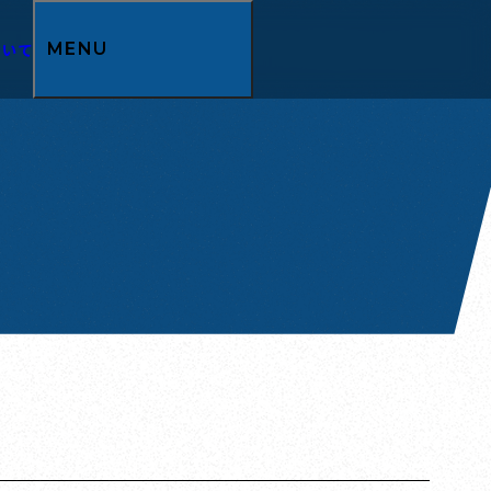
ついて
MENU