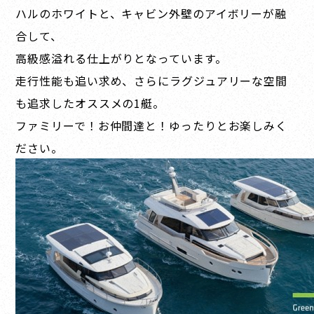
ハルのホワイトと、キャビン外壁のアイボリーが融
合して、
高級感溢れる仕上がりとなっています。
走行性能も追い求め、さらにラグジュアリーな空間
も追求したオススメの1艇。
ファミリーで！お仲間達と！ゆったりとお楽しみく
ださい。