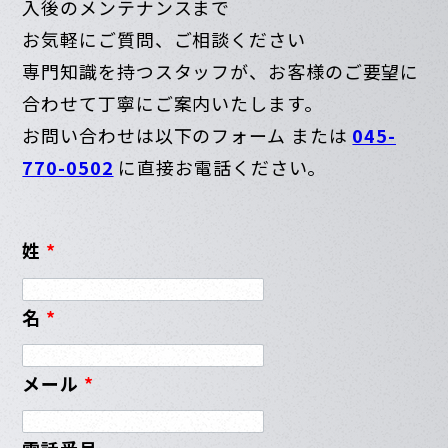
入後のメンテナンスまで
お気軽にご質問、ご相談ください
専門知識を持つスタッフが、お客様のご要望に
合わせて丁寧にご案内いたします。
お問い合わせは以下のフォーム または
045-
770-0502
に直接お電話ください。
姓
*
名
*
メール
*