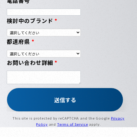
電話番号
検討中のブランド
*
都道府県
*
お問い合わせ詳細
*
This site is protected by reCAPTCHA and the Google
Privacy
Policy
and
Terms of Service
apply.