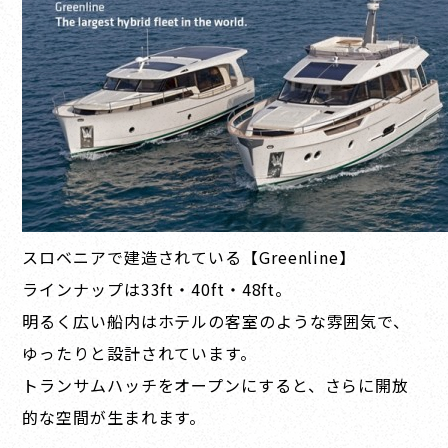
スロベニアで建造されている【Greenline】
ラインナップは33ft・40ft・48ft。
明るく広い船内はホテルの客室のような雰囲気で、
ゆったりと設計されています。
トランサムハッチをオープンにすると、さらに開放
的な空間が生まれます。