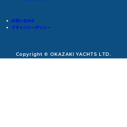
お問い合わせ
プライバシーポリシー
Copyright © OKAZAKI YACHTS LTD.