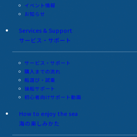
イベント情報
お知らせ
Services & Support
サービス・サポート
サービス・サポート
購入までの流れ
船選び・試乗
操船サポート
初心者向けサポート動画
How to enjoy the sea
海の楽しみかた