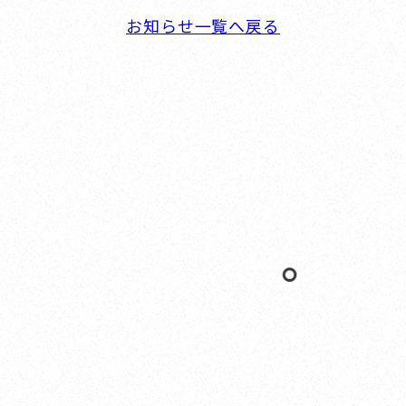
お知らせ一覧へ戻る