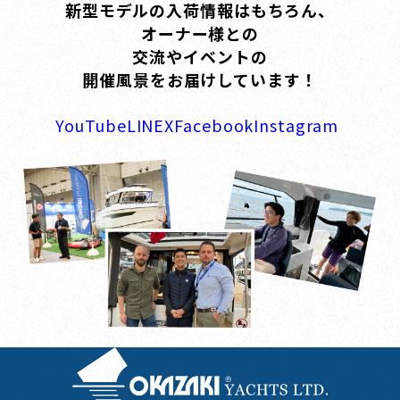
新型モデルの入荷情報はもちろん、
オーナー様との
交流やイベントの
開催風景をお届けしています！
YouTube
LINE
X
Facebook
Instagram