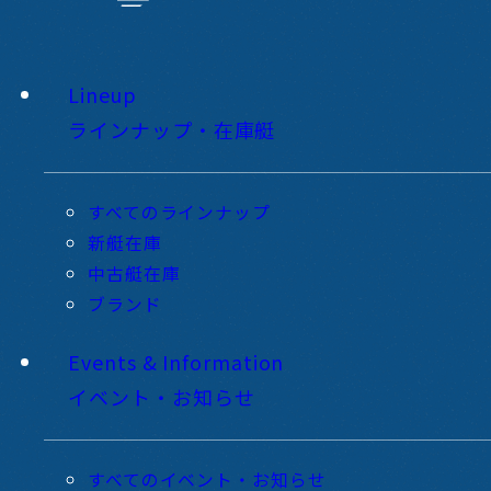
Lineup
ラインナップ・在庫艇
すべてのラインナップ
新艇在庫
中古艇在庫
ブランド
Events & Information
イベント・お知らせ
すべてのイベント・お知らせ