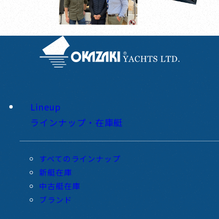
Lineup
ラインナップ・在庫艇
すべてのラインナップ
新艇在庫
中古艇在庫
ブランド