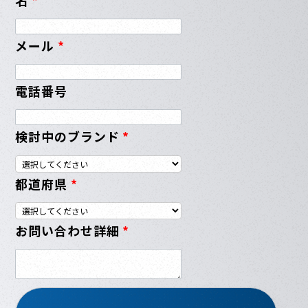
メール
*
電話番号
検討中のブランド
*
都道府県
*
お問い合わせ詳細
*