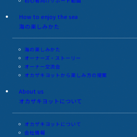
初心者向けサポート動画
How to enjoy the sea
海の楽しみかた
海の楽しみかた
オーナーズ・ストーリー
オーナー交流会
オカザキヨットから楽しみ方の提案
About us
オカザキヨットについて
オカザキヨットについて
会社情報