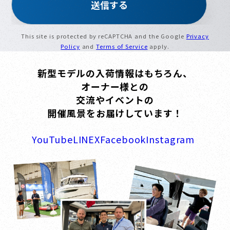
This site is protected by reCAPTCHA and the Google
Privacy
Policy
and
Terms of Service
apply.
新型モデルの入荷情報はもちろん、
オーナー様との
交流やイベントの
開催風景をお届けしています！
YouTube
LINE
X
Facebook
Instagram