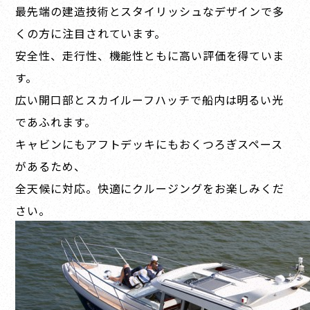
最先端の建造技術とスタイリッシュなデザインで多
くの方に注目されています。
安全性、走行性、機能性ともに高い評価を得ていま
す。
広い開口部とスカイルーフハッチで船内は明るい光
であふれます。
キャビンにもアフトデッキにもおくつろぎスペース
があるため、
全天候に対応。快適にクルージングをお楽しみくだ
さい。