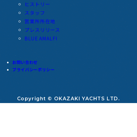
ヒストリー
スタッフ
営業所所在地
プレスリリース
BLUE AMALFI
お問い合わせ
プライバシーポリシー
Copyright © OKAZAKI YACHTS LTD.