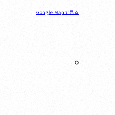
Google Mapで見る