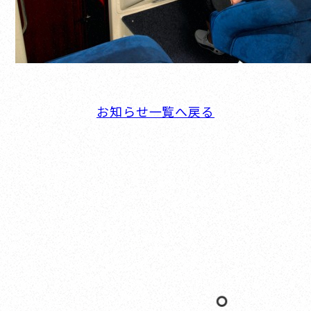
お知らせ一覧へ戻る