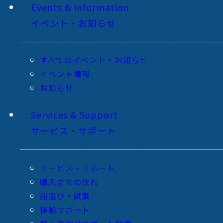
Events & Information
イベント・お知らせ
すべてのイベント・お知らせ
イベント情報
お知らせ
Services & Support
サービス・サポート
サービス・サポート
購入までの流れ
船選び・試乗
操船サポート