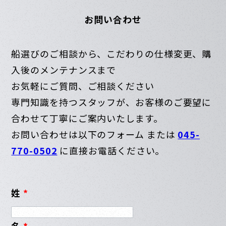
お問い合わせ
船選びのご相談から、こだわりの仕様変更、購
入後のメンテナンスまで
お気軽にご質問、ご相談ください
専門知識を持つスタッフが、お客様のご要望に
合わせて丁寧にご案内いたします。
お問い合わせは以下のフォーム または
045-
770-0502
に直接お電話ください。
姓
*
名
*