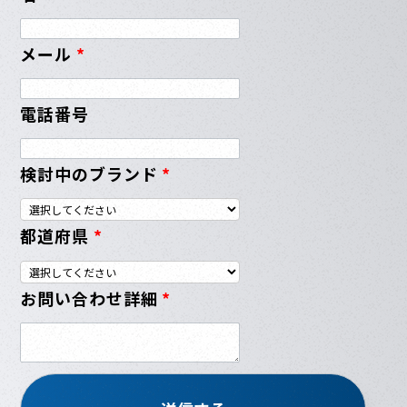
メール
*
電話番号
検討中のブランド
*
都道府県
*
お問い合わせ詳細
*