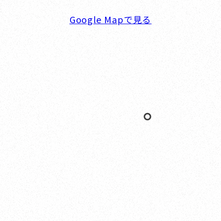
Google Mapで見る