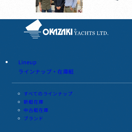
Lineup
ラインナップ・在庫艇
すべてのラインナップ
新艇在庫
中古艇在庫
ブランド