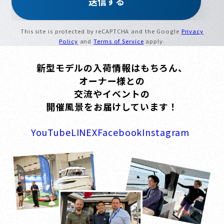
This site is protected by reCAPTCHA and the Google
Privacy
Policy
and
Terms of Service
apply.
新型モデルの入荷情報はもちろん、
オーナー様との
交流やイベントの
開催風景をお届けしています！
YouTube
LINE
X
Facebook
Instagram