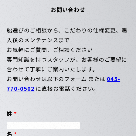
お問い合わせ
船選びのご相談から、こだわりの仕様変更、購
入後のメンテナンスまで
お気軽にご質問、ご相談ください
専門知識を持つスタッフが、お客様のご要望に
合わせて丁寧にご案内いたします。
お問い合わせは以下のフォーム または
045-
770-0502
に直接お電話ください。
姓
*
名
*