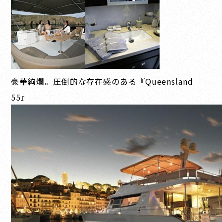
豪華絢爛。圧倒的な存在感のある『Queensland
55』