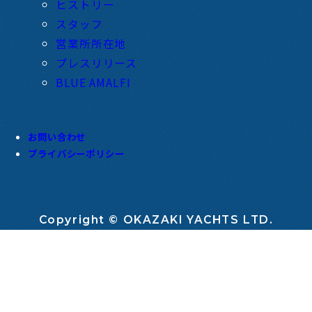
ヒストリー
スタッフ
営業所所在地
プレスリリース
BLUE AMALFI
お問い合わせ
プライバシーポリシー
Copyright © OKAZAKI YACHTS LTD.