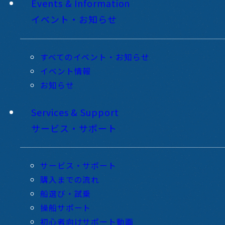
Events & Information
イベント・お知らせ
すべてのイベント・お知らせ
イベント情報
お知らせ
Services & Support
サービス・サポート
サービス・サポート
購入までの流れ
船選び・試乗
操船サポート
初心者向けサポート動画