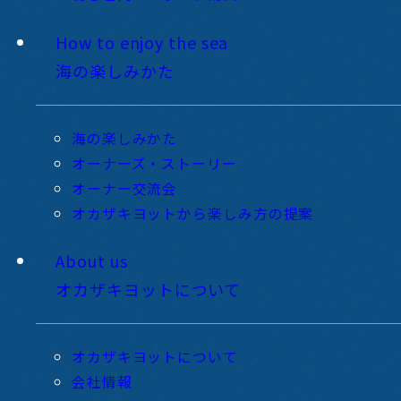
How to enjoy the sea
海の楽しみかた
海の楽しみかた
オーナーズ・ストーリー
オーナー交流会
オカザキヨットから楽しみ方の提案
About us
オカザキヨットについて
オカザキヨットについて
会社情報