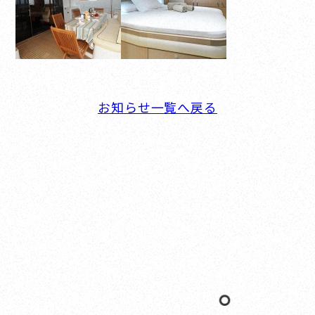
お知らせ一覧へ戻る