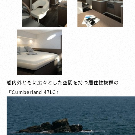
船内外ともに広々とした空間を持つ居住性抜群の
『Cumberland 47LC』