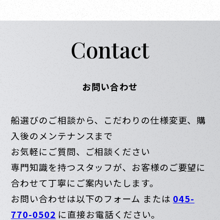
Contact
お問い合わせ
船選びのご相談から、こだわりの仕様変更、購
入後のメンテナンスまで
お気軽にご質問、ご相談ください
専門知識を持つスタッフが、お客様のご要望に
合わせて丁寧にご案内いたします。
お問い合わせは以下のフォーム または
045-
770-0502
に直接お電話ください。