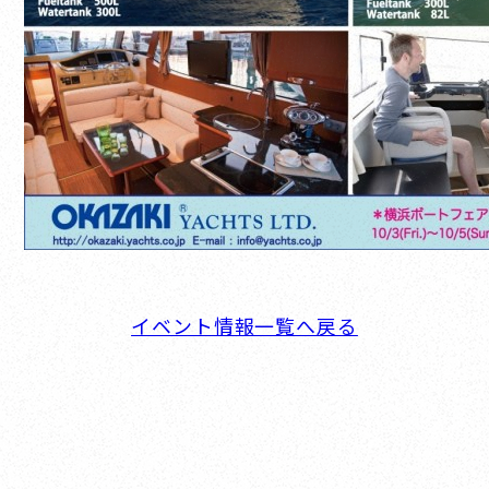
イベント情報一覧へ戻る