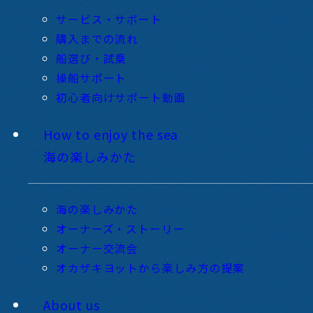
サービス・サポート
購入までの流れ
船選び・試乗
操船サポート
初心者向けサポート動画
How to enjoy the sea
海の楽しみかた
海の楽しみかた
オーナーズ・ストーリー
オーナー交流会
オカザキヨットから楽しみ方の提案
About us