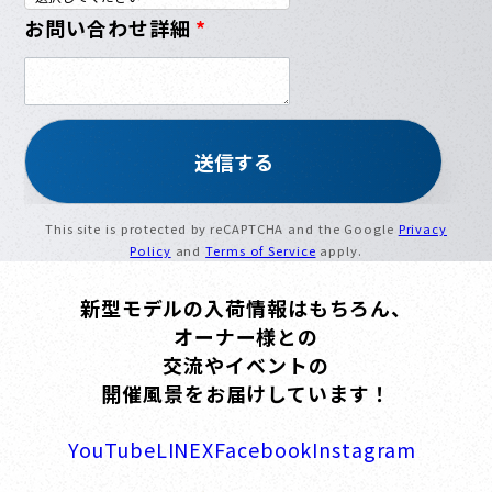
お問い合わせ詳細
*
This site is protected by reCAPTCHA and the Google
Privacy
Policy
and
Terms of Service
apply.
新型モデルの入荷情報はもちろん、
オーナー様との
交流やイベントの
開催風景をお届けしています！
YouTube
LINE
X
Facebook
Instagram