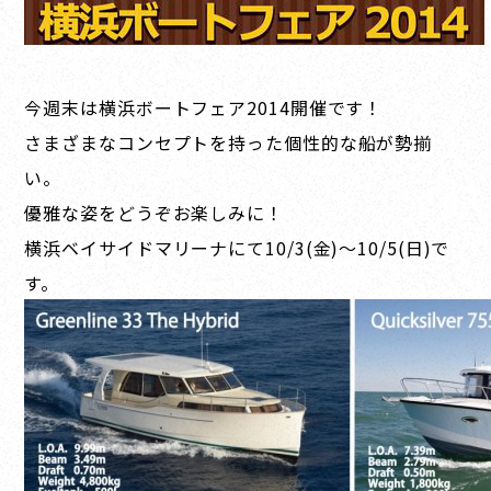
今週末は横浜ボートフェア2014開催です！
さまざまなコンセプトを持った個性的な船が勢揃
い。
優雅な姿をどうぞお楽しみに！
横浜ベイサイドマリーナにて10/3(金)〜10/5(日)で
す。