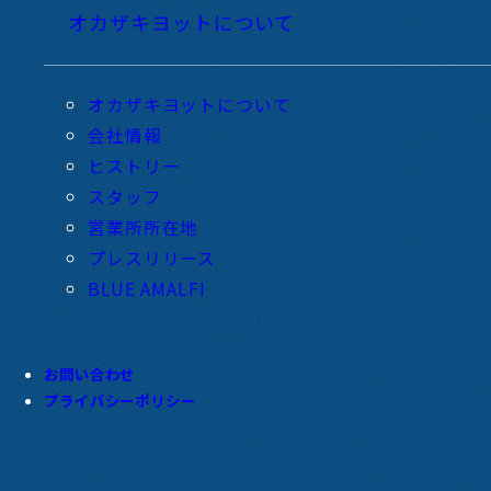
オカザキヨットについて
オカザキヨットについて
会社情報
ヒストリー
スタッフ
営業所所在地
プレスリリース
BLUE AMALFI
お問い合わせ
プライバシーポリシー