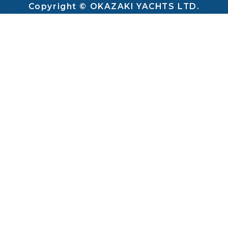
Copyright © OKAZAKI YACHTS LTD.