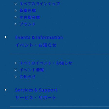
すべてのラインナップ
新艇在庫
中古艇在庫
ブランド
Events & Information
イベント・お知らせ
すべてのイベント・お知らせ
イベント情報
お知らせ
Services & Support
サービス・サポート