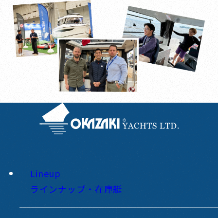
Lineup
ラインナップ・在庫艇