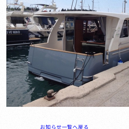
お知らせ一覧へ戻る