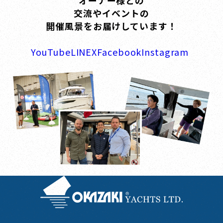
オーナー様との
交流やイベントの
開催風景をお届けしています！
YouTube
LINE
X
Facebook
Instagram