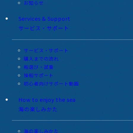
お知らせ
Services & Support
サービス・サポート
サービス・サポート
購入までの流れ
船選び・試乗
操船サポート
初心者向けサポート動画
How to enjoy the sea
海の楽しみかた
海の楽しみかた