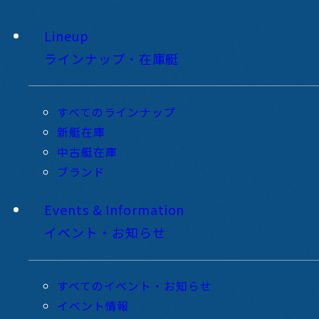
Lineup
ラインナップ・在庫艇
すべてのラインナップ
新艇在庫
中古艇在庫
ブランド
Events & Information
イベント・お知らせ
すべてのイベント・お知らせ
イベント情報