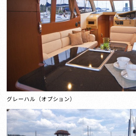
グレーハル（オプション）