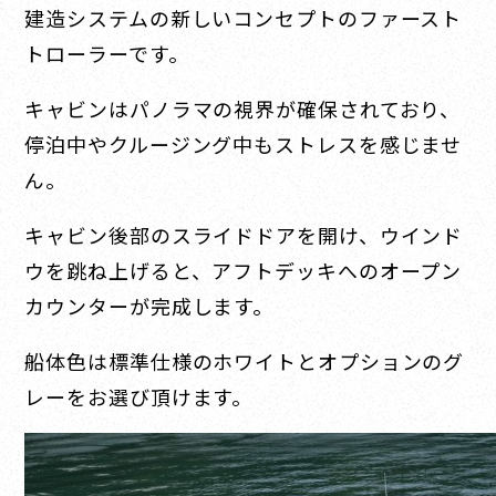
建造システムの新しいコンセプトのファースト
トローラーです。
キャビンはパノラマの視界が確保されており、
停泊中やクルージング中もストレスを感じませ
ん。
キャビン後部のスライドドアを開け、ウインド
ウを跳ね上げると、アフトデッキへのオープン
カウンターが完成します。
船体色は標準仕様のホワイトとオプションのグ
レーをお選び頂けます。