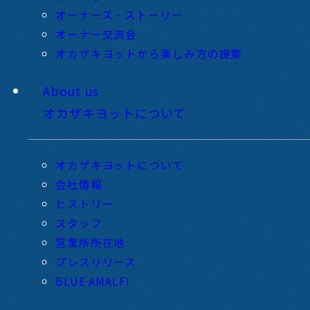
オーナーズ・ストーリー
オーナー交流会
オカザキヨットから楽しみ方の提案
About us
オカザキヨットについて
オカザキヨットについて
会社情報
ヒストリー
スタッフ
営業所所在地
プレスリリース
BLUE AMALFI