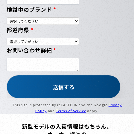
検討中のブランド
*
都道府県
*
お問い合わせ詳細
*
This site is protected by reCAPTCHA and the Google
Privacy
Policy
and
Terms of Service
apply.
新型モデルの入荷情報はもちろん、