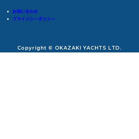
お問い合わせ
プライバシーポリシー
Copyright © OKAZAKI YACHTS LTD.