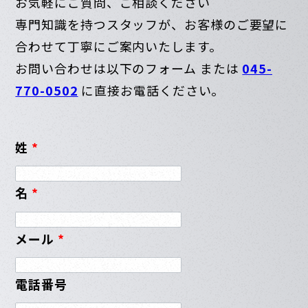
お気軽にご質問、ご相談ください
専門知識を持つスタッフが、お客様のご要望に
合わせて丁寧にご案内いたします。
お問い合わせは以下のフォーム または
045-
770-0502
に直接お電話ください。
姓
*
名
*
メール
*
電話番号