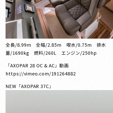
全長/8.99m 全幅/2.85m 喫水/0.75m 排水
量/1690kg 燃料/260L エンジン/250hp
「AXOPAR 28 OC & AC」動画
https://vimeo.com/191264882
NEW「AXOPAR 37C」