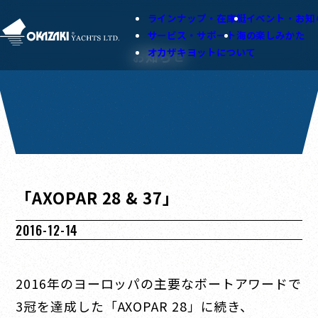
ラインナップ・在庫艇
イベント・お知
サービス・サポート
海の楽しみかた
オカザキヨットについて
お知らせ
「AXOPAR 28 & 37」
2016-12-14
2016年のヨーロッパの主要なボートアワードで
3冠を達成した「AXOPAR 28」に続き、