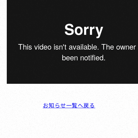
お知らせ一覧へ戻る