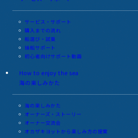
サービス・サポート
購入までの流れ
船選び・試乗
操船サポート
初心者向けサポート動画
How to enjoy the sea
海の楽しみかた
海の楽しみかた
オーナーズ・ストーリー
オーナー交流会
オカザキヨットから楽しみ方の提案