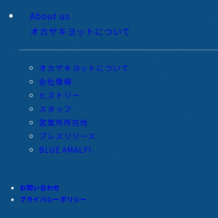
About us
オカザキヨットについて
オカザキヨットについて
会社情報
ヒストリー
スタッフ
営業所所在地
プレスリリース
BLUE AMALFI
お問い合わせ
プライバシーポリシー