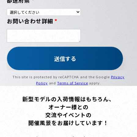
都道府県
*
お問い合わせ詳細
*
This site is protected by reCAPTCHA and the Google
Privacy
Policy
and
Terms of Service
apply.
新型モデルの入荷情報はもちろん、
オーナー様との
交流やイベントの
開催風景をお届けしています！