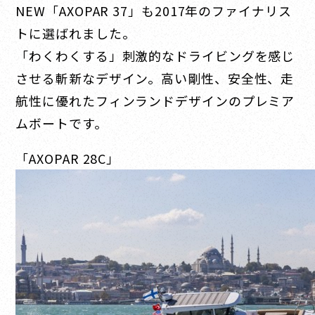
NEW「AXOPAR 37」も2017年のファイナリス
トに選ばれました。
「わくわくする」刺激的なドライビングを感じ
させる斬新なデザイン。高い剛性、安全性、走
航性に優れたフィンランドデザインのプレミア
ムボートです。
「AXOPAR 28C」