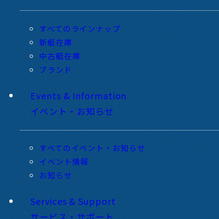
すべてのラインナップ
新艇在庫
中古艇在庫
ブランド
Events & Information
イベント・お知らせ
すべてのイベント・お知らせ
イベント情報
お知らせ
Services & Support
サービス・サポート