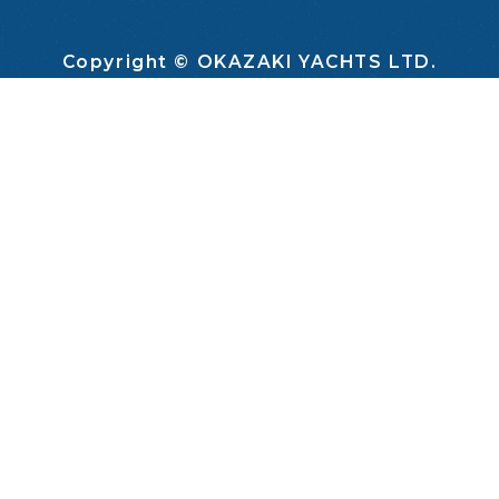
Copyright © OKAZAKI YACHTS LTD.