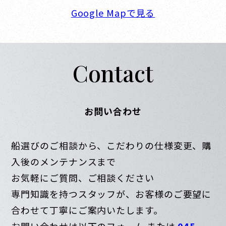
Google Mapで見る
Contact
お問い合わせ
船選びのご相談から、こだわりの仕様変更、購
入後のメンテナンスまで
お気軽にご質問、ご相談ください
専門知識を持つスタッフが、お客様のご要望に
合わせて丁寧にご案内いたします。
お問い合わせは以下のフォーム または
045-