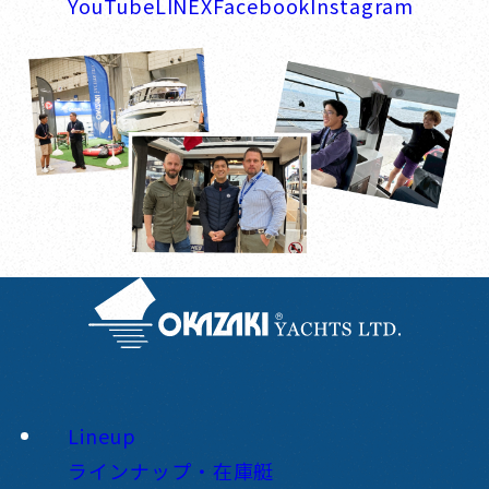
YouTube
LINE
X
Facebook
Instagram
Lineup
ラインナップ・在庫艇