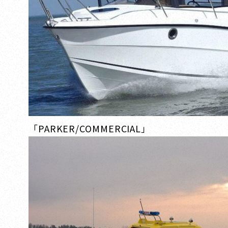
「PARKER/COMMERCIAL」