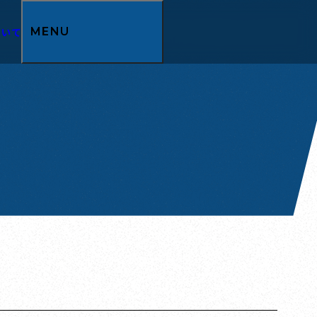
ついて
MENU