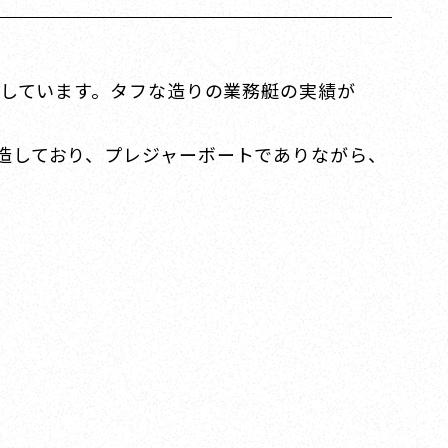
建造しています。タフな造りの業務艇の実績が
で建造しており、プレジャーボートでありながら、