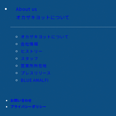
About us
オカザキヨットについて
オカザキヨットについて
会社情報
ヒストリー
スタッフ
営業所所在地
プレスリリース
BLUE AMALFI
お問い合わせ
プライバシーポリシー