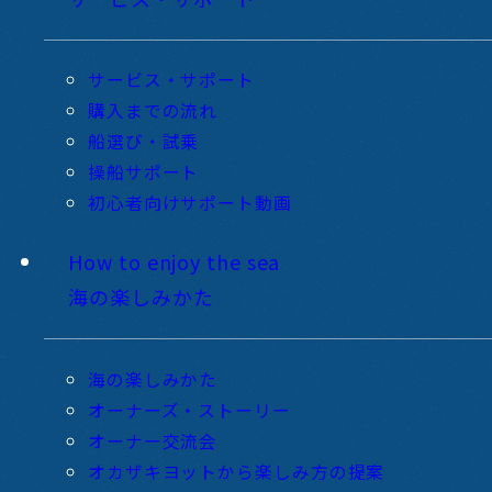
サービス・サポート
購入までの流れ
船選び・試乗
操船サポート
初心者向けサポート動画
How to enjoy the sea
海の楽しみかた
海の楽しみかた
オーナーズ・ストーリー
オーナー交流会
オカザキヨットから楽しみ方の提案