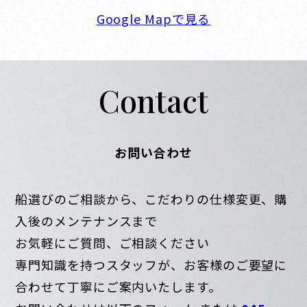
Google Mapで見る
Contact
お問い合わせ
船選びのご相談から、こだわりの仕様変更、購
入後のメンテナンスまで
お気軽にご質問、ご相談ください
専門知識を持つスタッフが、お客様のご要望に
合わせて丁寧にご案内いたします。