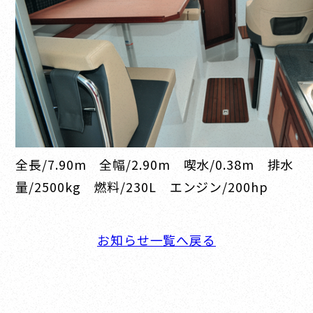
全長/7.90m 全幅/2.90m 喫水/0.38m 排水
量/2500kg 燃料/230L エンジン/200hp
お知らせ一覧へ戻る