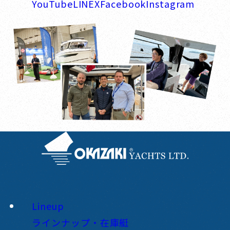
YouTube
LINE
X
Facebook
Instagram
Lineup
ラインナップ・在庫艇