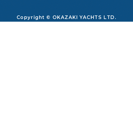
Copyright © OKAZAKI YACHTS LTD.