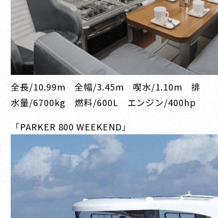
全長/10.99m 全幅/3.45m 喫水/1.10m 排
水量/6700kg 燃料/600L エンジン/400hp
「PARKER 800 WEEKEND」