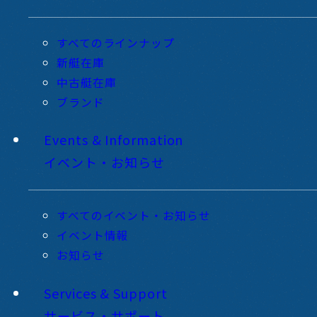
すべてのラインナップ
新艇在庫
中古艇在庫
ブランド
Events & Information
イベント・お知らせ
すべてのイベント・お知らせ
イベント情報
お知らせ
Services & Support
サービス・サポート