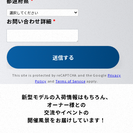
都道府県
*
お問い合わせ詳細
*
This site is protected by reCAPTCHA and the Google
Privacy
Policy
and
Terms of Service
apply.
新型モデルの入荷情報はもちろん、
オーナー様との
交流やイベントの
開催風景をお届けしています！