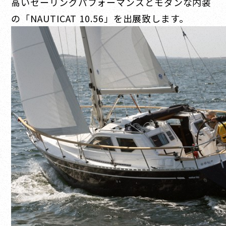
高いセーリングパフォーマンスとモダンな内装
の「NAUTICAT 10.56」を出展致します。