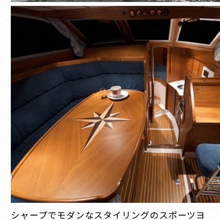
シャープでモダンなスタイリングのスポーツヨ