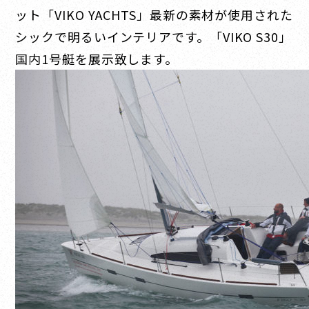
ット「VIKO YACHTS」最新の素材が使用された
シックで明るいインテリアです。「VIKO S30」
国内1号艇を展示致します。