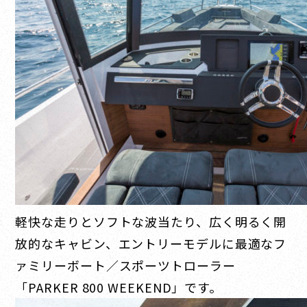
軽快な走りとソフトな波当たり、広く明るく開
放的なキャビン、エントリーモデルに最適なフ
ァミリーボート／スポーツトローラー
「PARKER 800 WEEKEND」です。