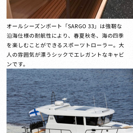
オールシーズンボート「SARGO 33」は強靭な
沿海仕様の耐航性により、春夏秋冬、海の四季
を楽しむことができるスポーツトローラー。大
人の雰囲気が漂うシックでエレガントなキャビ
ンです。