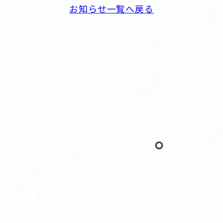
お知らせ一覧へ戻る