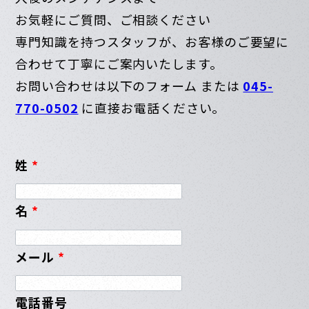
お気軽にご質問、ご相談ください
専門知識を持つスタッフが、お客様のご要望に
合わせて丁寧にご案内いたします。
お問い合わせは以下のフォーム または
045-
770-0502
に直接お電話ください。
姓
*
名
*
メール
*
電話番号