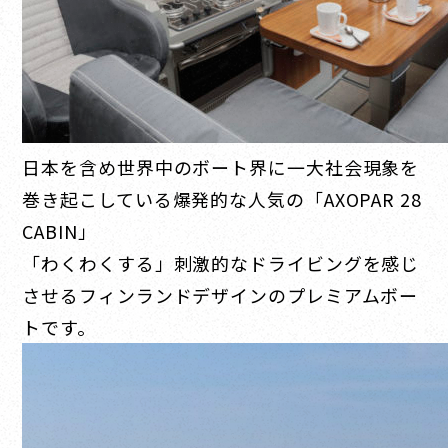
日本を含め世界中のボート界に一大社会現象を
巻き起こしている爆発的な人気の「AXOPAR 28
CABIN」
「わくわくする」刺激的なドライビングを感じ
させるフィンランドデザインのプレミアムボー
トです。