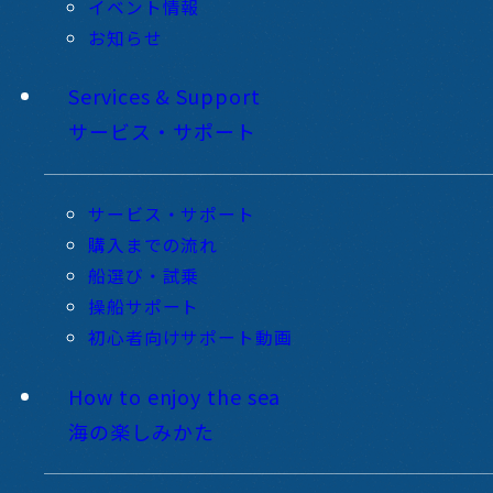
イベント情報
お知らせ
Services & Support
サービス・サポート
サービス・サポート
購入までの流れ
船選び・試乗
操船サポート
初心者向けサポート動画
How to enjoy the sea
海の楽しみかた