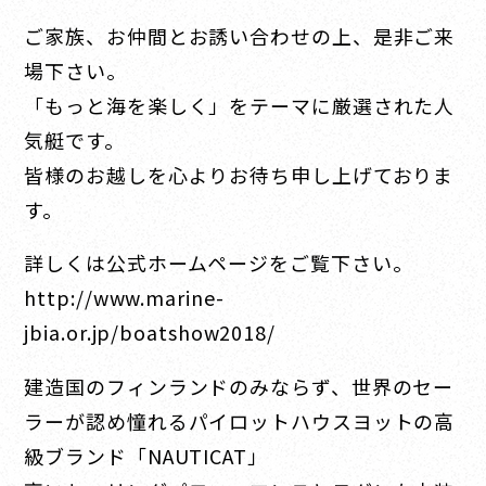
ご家族、お仲間とお誘い合わせの上、是非ご来
場下さい。
「もっと海を楽しく」をテーマに厳選された人
気艇です。
皆様のお越しを心よりお待ち申し上げておりま
す。
詳しくは公式ホームページをご覧下さい。
http://www.marine-
jbia.or.jp/boatshow2018/
建造国のフィンランドのみならず、世界のセー
ラーが認め憧れるパイロットハウスヨットの高
級ブランド「NAUTICAT」