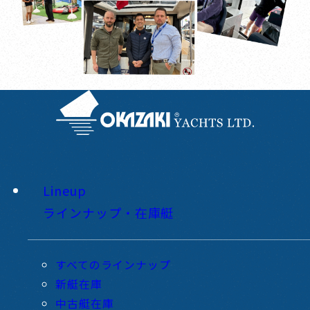
Lineup
ラインナップ・在庫艇
すべてのラインナップ
新艇在庫
中古艇在庫