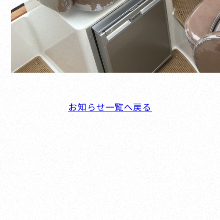
お知らせ一覧へ戻る