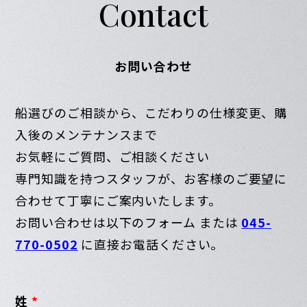
Contact
お問い合わせ
船選びのご相談から、こだわりの仕様変更、購
入後のメンテナンスまで
お気軽にご質問、ご相談ください
専門知識を持つスタッフが、お客様のご要望に
合わせて丁寧にご案内いたします。
お問い合わせは以下のフォーム または
045-
770-0502
に直接お電話ください。
姓
*