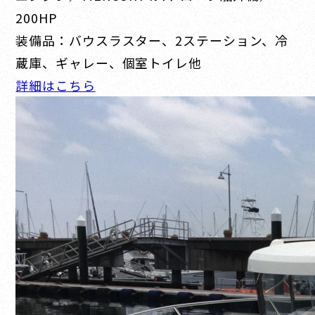
200HP
装備品：バウスラスター、2ステーション、冷
蔵庫、ギャレー、個室トイレ他
詳細はこちら