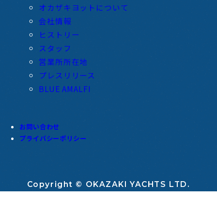
オカザキヨットについて
会社情報
ヒストリー
スタッフ
営業所所在地
プレスリリース
BLUE AMALFI
お問い合わせ
プライバシーポリシー
Copyright © OKAZAKI YACHTS LTD.