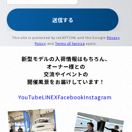
This site is protected by reCAPTCHA and the Google
Privacy
Policy
and
Terms of Service
apply.
新型モデルの入荷情報はもちろん、
オーナー様との
交流やイベントの
開催風景をお届けしています！
YouTube
LINE
X
Facebook
Instagram