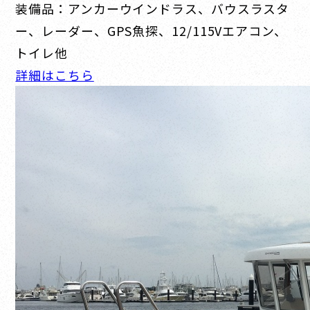
装備品：アンカーウインドラス、バウスラスタ
ー、レーダー、GPS魚探、12/115Vエアコン、
トイレ他
詳細はこちら