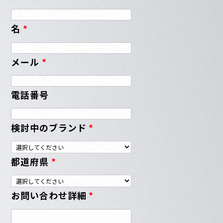
名
*
メール
*
電話番号
検討中のブランド
*
都道府県
*
お問い合わせ詳細
*