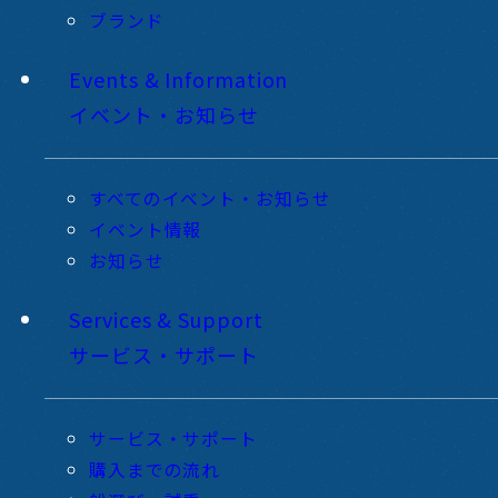
ブランド
Events & Information
イベント・お知らせ
すべてのイベント・お知らせ
イベント情報
お知らせ
Services & Support
サービス・サポート
サービス・サポート
購入までの流れ