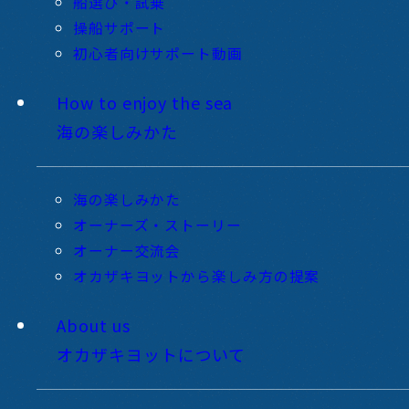
船選び・試乗
操船サポート
初心者向けサポート動画
How to enjoy the sea
海の楽しみかた
海の楽しみかた
オーナーズ・ストーリー
オーナー交流会
オカザキヨットから楽しみ方の提案
About us
オカザキヨットについて