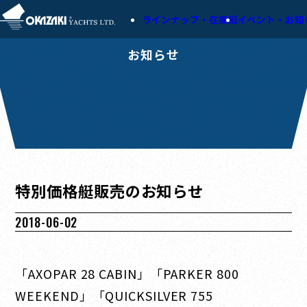
ラインナップ・在庫艇
イベント・お知
お知らせ
特別価格艇販売のお知らせ
2018-06-02
「AXOPAR 28 CABIN」「PARKER 800
WEEKEND」「QUICKSILVER 755