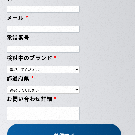
メール
*
電話番号
検討中のブランド
*
都道府県
*
お問い合わせ詳細
*