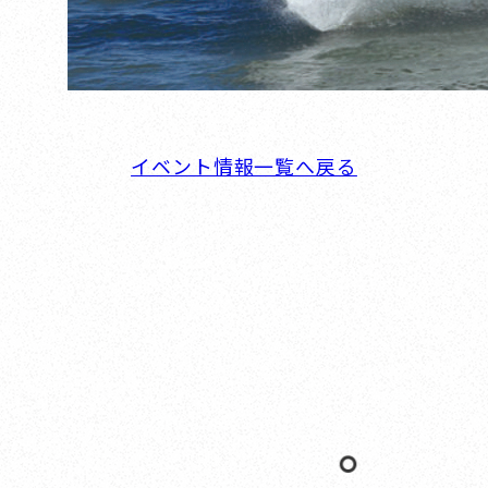
イベント情報一覧へ戻る