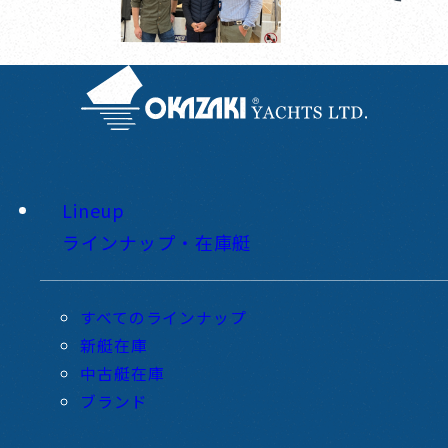
Lineup
ラインナップ・在庫艇
すべてのラインナップ
新艇在庫
中古艇在庫
ブランド