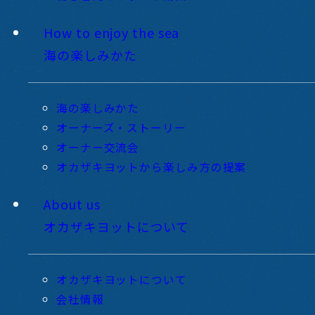
How to enjoy the sea
海の楽しみかた
海の楽しみかた
オーナーズ・ストーリー
オーナー交流会
オカザキヨットから楽しみ方の提案
About us
オカザキヨットについて
オカザキヨットについて
会社情報