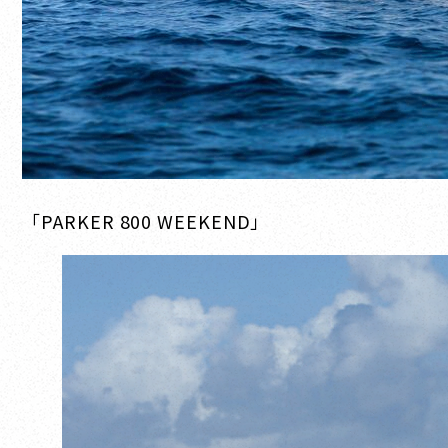
「PARKER 800 WEEKEND」