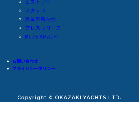
ヒストリー
スタッフ
営業所所在地
プレスリリース
BLUE AMALFI
お問い合わせ
プライバシーポリシー
Copyright © OKAZAKI YACHTS LTD.