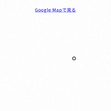
Google Mapで見る