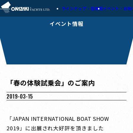
ラインナップ・在庫艇
イベント・お知
イベント情報
「春の体験試乗会」のご案内
2019-03-15
「JAPAN INTERNATIONAL BOAT SHOW
2019」に出展され大好評を頂きました