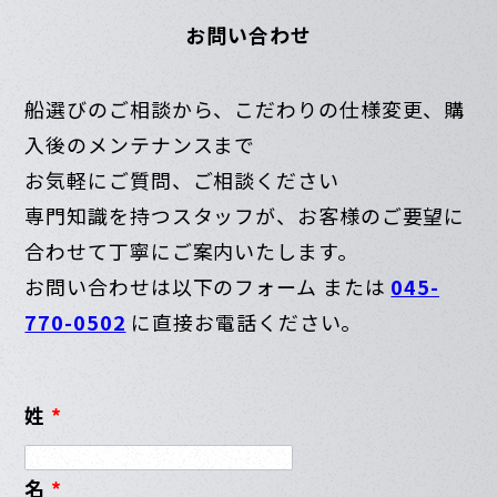
お問い合わせ
船選びのご相談から、こだわりの仕様変更、購
入後のメンテナンスまで
お気軽にご質問、ご相談ください
専門知識を持つスタッフが、お客様のご要望に
合わせて丁寧にご案内いたします。
お問い合わせは以下のフォーム または
045-
770-0502
に直接お電話ください。
姓
*
名
*