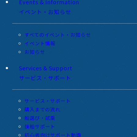
Events & Information
イベント・お知らせ
すべてのイベント・お知らせ
イベント情報
お知らせ
Services & Support
サービス・サポート
サービス・サポート
購入までの流れ
船選び・試乗
操船サポート
初心者向けサポート動画