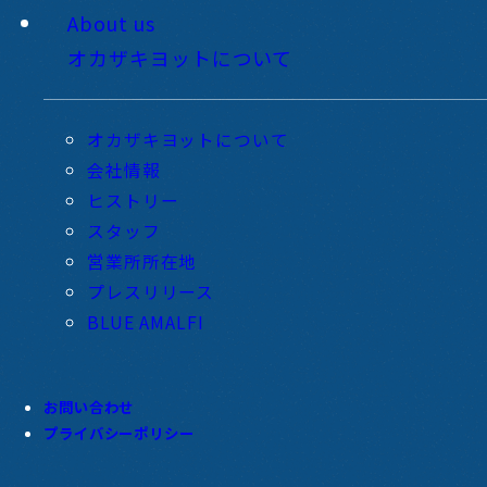
About us
オカザキヨットについて
オカザキヨットについて
会社情報
ヒストリー
スタッフ
営業所所在地
プレスリリース
BLUE AMALFI
お問い合わせ
プライバシーポリシー