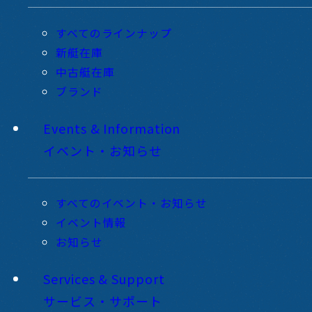
すべてのラインナップ
新艇在庫
中古艇在庫
ブランド
Events & Information
イベント・お知らせ
すべてのイベント・お知らせ
イベント情報
お知らせ
Services & Support
サービス・サポート