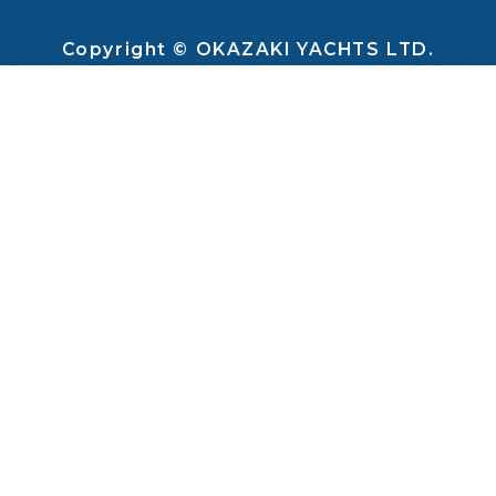
Copyright © OKAZAKI YACHTS LTD.