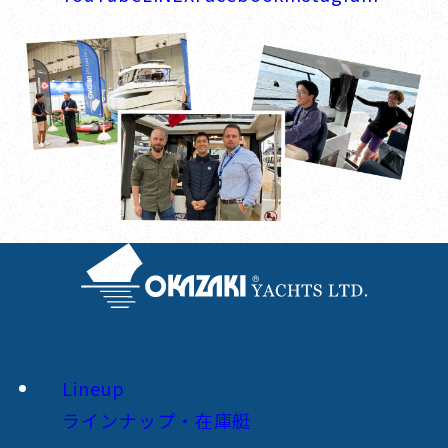
Lineup
ラインナップ・在庫艇