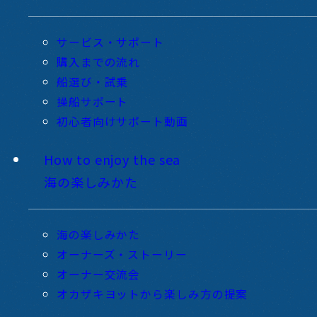
サービス・サポート
購入までの流れ
船選び・試乗
操船サポート
初心者向けサポート動画
How to enjoy the sea
海の楽しみかた
海の楽しみかた
オーナーズ・ストーリー
オーナー交流会
オカザキヨットから楽しみ方の提案