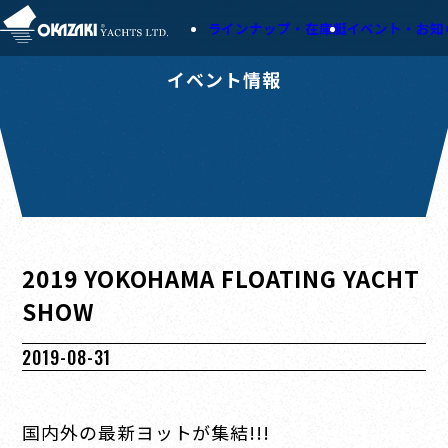
ラインナップ・在庫艇
イベント・お知
イベント情報
2019 YOKOHAMA FLOATING YACHT
SHOW
2019-08-31
国内外の最新ヨットが集結!!!