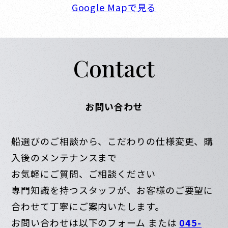
Google Mapで見る
Contact
お問い合わせ
船選びのご相談から、こだわりの仕様変更、購
入後のメンテナンスまで
お気軽にご質問、ご相談ください
専門知識を持つスタッフが、お客様のご要望に
合わせて丁寧にご案内いたします。
お問い合わせは以下のフォーム または
045-