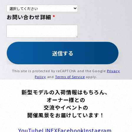
お問い合わせ詳細
*
This site is protected by reCAPTCHA and the Google
Privacy
Policy
and
Terms of Service
apply.
新型モデルの入荷情報はもちろん、
オーナー様との
交流やイベントの
開催風景をお届けしています！
YouTube
LINE
X
Facebook
Instagram