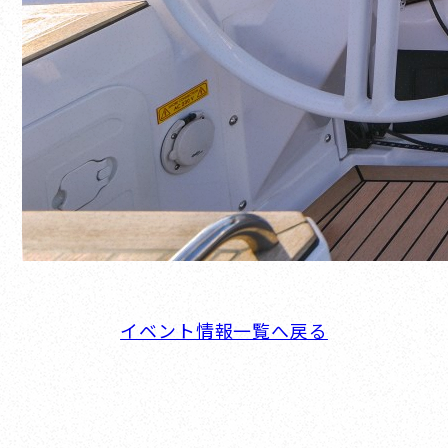
イベント情報一覧へ戻る