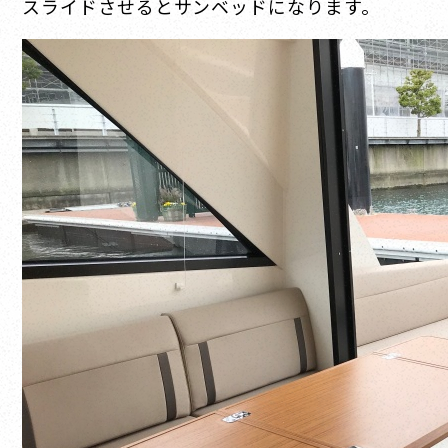
スライドさせるとサンベッドになります。