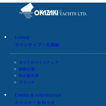
Lineup
ラインナップ・在庫艇
すべてのラインナップ
新艇在庫
中古艇在庫
ブランド
Events & Information
イベント・お知らせ