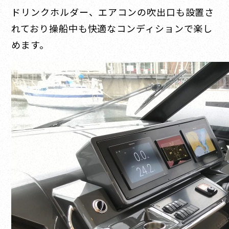
ドリンクホルダー、エアコンの吹出口も設置さ
れており操船中も快適なコンディションで楽し
めます。