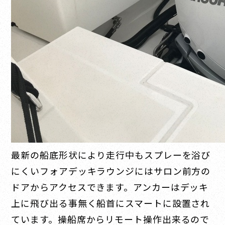
最新の船底形状により走行中もスプレーを浴び
にくいフォアデッキラウンジにはサロン前方の
ドアからアクセスできます。アンカーはデッキ
上に飛び出る事無く船首にスマートに設置され
ています。操船席からリモート操作出来るので