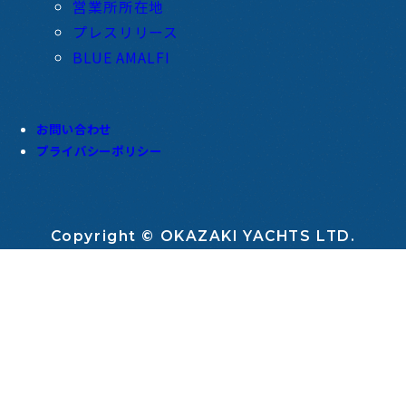
営業所所在地
プレスリリース
BLUE AMALFI
お問い合わせ
プライバシーポリシー
Copyright © OKAZAKI YACHTS LTD.