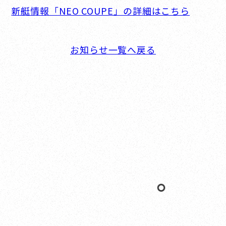
新艇情報「NEO COUPE」の詳細はこちら
お知らせ一覧へ戻る