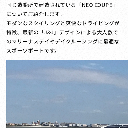
同じ造船所で建造されている「NEO COUPE」
についてご紹介します。
モダンなスタイリングと爽快なドライビングが
特徴、最新の「J&J」デザインによる大人数で
のマリーナステイやデイクルージングに最適な
スポーツボートです。