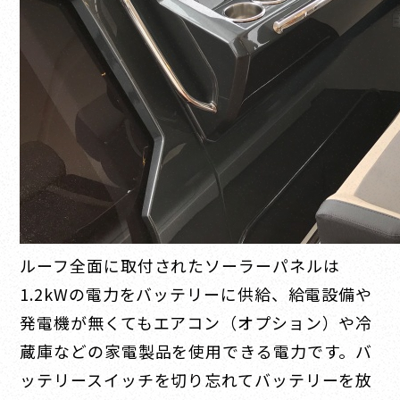
ルーフ全面に取付されたソーラーパネルは
1.2kWの電力をバッテリーに供給、給電設備や
発電機が無くてもエアコン（オプション）や冷
蔵庫などの家電製品を使用できる電力です。バ
ッテリースイッチを切り忘れてバッテリーを放