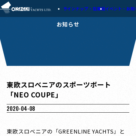
ラインナップ・在庫艇
イベント・お知
お知らせ
東欧スロベニアのスポーツボート
「NEO COUPE」
2020-04-08
東欧スロベニアの「GREENLINE YACHTS」と