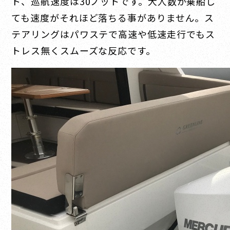
ト、巡航速度は30ノットです。大人数が乗船し
ても速度がそれほど落ちる事がありません。ス
テアリングはパワステで高速や低速走行でもス
トレス無くスムーズな反応です。