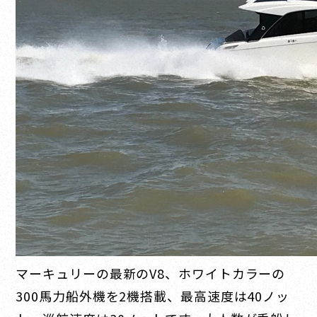
マーキュリーの最新のV8、ホワイトカラーの
300馬力船外機を2機搭載、最高速度は40ノッ