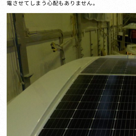
電させてしまう心配もありません。