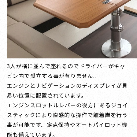
3人が横に並んで座れるのでドライバーがキャ
ビン内で孤立する事が有りません。
エンジンとナビゲーションのディスプレイが見
易い位置に配置されています。
エンジンスロットルレバーの後方にあるジョイ
スティックにより直感的な操作で離着岸を行う
事が可能です。定点保持やオートパイロット機
能も備えています。