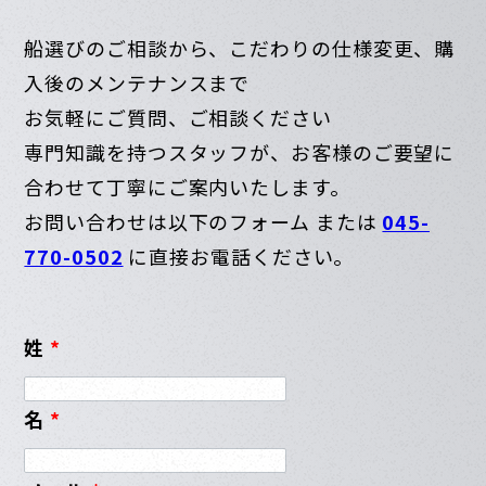
船選びのご相談から、こだわりの仕様変更、購
入後のメンテナンスまで
お気軽にご質問、ご相談ください
専門知識を持つスタッフが、お客様のご要望に
合わせて丁寧にご案内いたします。
お問い合わせは以下のフォーム または
045-
770-0502
に直接お電話ください。
姓
*
名
*