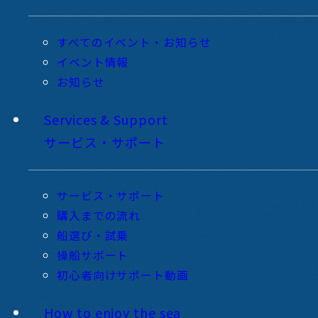
すべてのイベント・お知らせ
イベント情報
お知らせ
Services & Support
サービス・サポート
サービス・サポート
購入までの流れ
船選び・試乗
操船サポート
初心者向けサポート動画
How to enjoy the sea