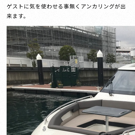
ゲストに気を使わせる事無くアンカリングが出
来ます。