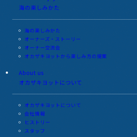
海の楽しみかた
海の楽しみかた
オーナーズ・ストーリー
オーナー交流会
オカザキヨットから楽しみ方の提案
About us
オカザキヨットについて
オカザキヨットについて
会社情報
ヒストリー
スタッフ