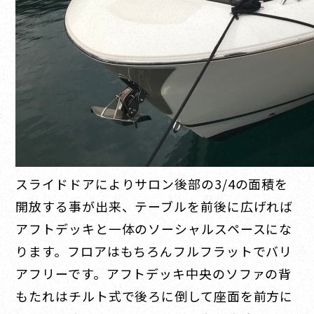
スライドドアによりサロン後部の3/4の面積を
開放する事が出来、テーブルを前後に広げれば
アフトデッキと一体のソーシャルスペースにな
ります。フロアはもちろんフルフラットでバリ
アフリーです。アフトデッキ中央のソファの背
もたれはチルト式で後ろに倒して座面を前方に