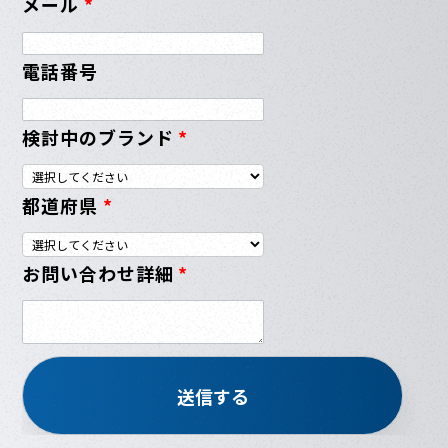
メール
*
電話番号
検討中のブランド
*
都道府県
*
お問い合わせ詳細
*