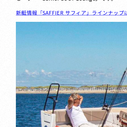
新艇情報「SAFFIER サフィア」ラインナップ