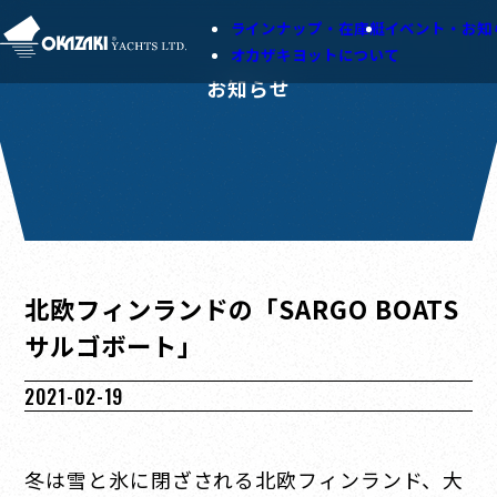
ラインナップ・在庫艇
イベント・お知
オカザキヨットについて
お知らせ
北欧フィンランドの「SARGO BOATS
サルゴボート」
2021-02-19
冬は雪と氷に閉ざされる北欧フィンランド、大