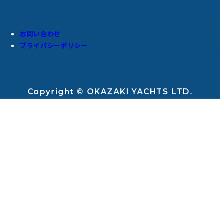
お問い合わせ
プライバシーポリシー
Copyright © OKAZAKI YACHTS LTD.