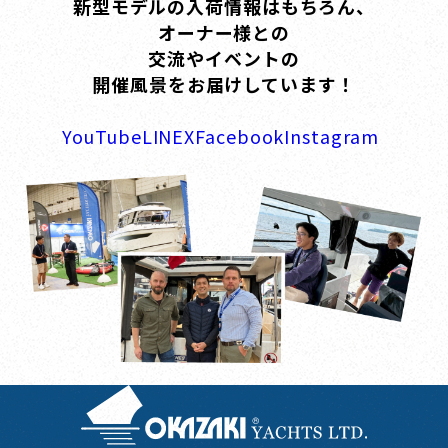
新型モデルの入荷情報はもちろん、
オーナー様との
交流やイベントの
開催風景をお届けしています！
YouTube
LINE
X
Facebook
Instagram