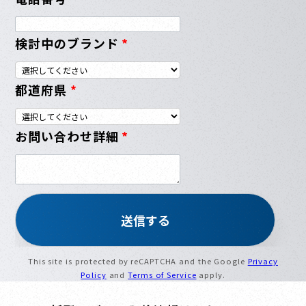
検討中のブランド
*
都道府県
*
お問い合わせ詳細
*
This site is protected by reCAPTCHA and the Google
Privacy
Policy
and
Terms of Service
apply.