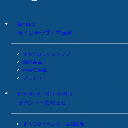
Lineup
ラインナップ・在庫艇
すべてのラインナップ
新艇在庫
中古艇在庫
ブランド
Events & Information
イベント・お知らせ
すべてのイベント・お知らせ