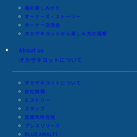
海の楽しみかた
オーナーズ・ストーリー
オーナー交流会
オカザキヨットから楽しみ方の提案
About us
オカザキヨットについて
オカザキヨットについて
会社情報
ヒストリー
スタッフ
営業所所在地
プレスリリース
BLUE AMALFI