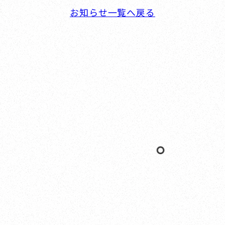
お知らせ一覧へ戻る