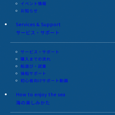
イベント情報
お知らせ
Services & Support
サービス・サポート
サービス・サポート
購入までの流れ
船選び・試乗
操船サポート
初心者向けサポート動画
How to enjoy the sea
海の楽しみかた