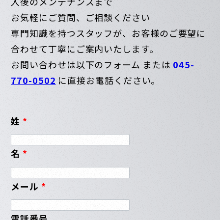
入後のメンテナンスまで
お気軽にご質問、ご相談ください
専門知識を持つスタッフが、お客様のご要望に
合わせて丁寧にご案内いたします。
お問い合わせは以下のフォーム または
045-
770-0502
に直接お電話ください。
姓
*
名
*
メール
*
電話番号