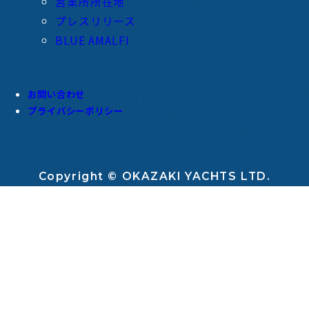
営業所所在地
プレスリリース
BLUE AMALFI
お問い合わせ
プライバシーポリシー
Copyright © OKAZAKI YACHTS LTD.