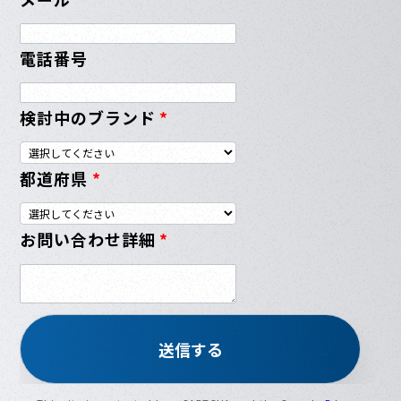
電話番号
検討中のブランド
*
都道府県
*
お問い合わせ詳細
*