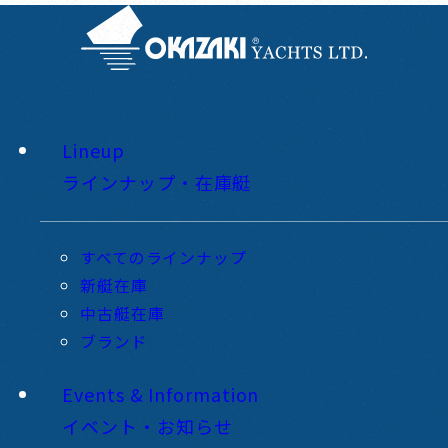
Lineup
ラインナップ・在庫艇
すべてのラインナップ
新艇在庫
中古艇在庫
ブランド
Events & Information
イベント・お知らせ