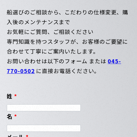
船選びのご相談から、こだわりの仕様変更、購
入後のメンテナンスまで
お気軽にご質問、ご相談ください
専門知識を持つスタッフが、お客様のご要望に
合わせて丁寧にご案内いたします。
お問い合わせは以下のフォーム または
045-
770-0502
に直接お電話ください。
姓
*
名
*
メール
*