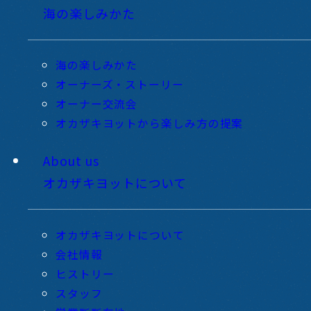
海の楽しみかた
海の楽しみかた
オーナーズ・ストーリー
オーナー交流会
オカザキヨットから楽しみ方の提案
About us
オカザキヨットについて
オカザキヨットについて
会社情報
ヒストリー
スタッフ