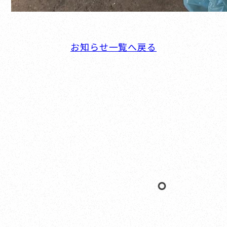
お知らせ一覧へ戻る