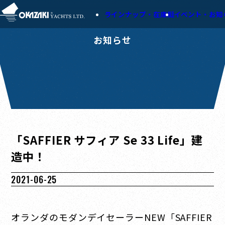
ラインナップ・在庫艇
イベント・お知
お知らせ
「SAFFIER サフィア Se 33 Life」建
造中！
2021-06-25
オランダのモダンデイセーラーNEW「SAFFIER