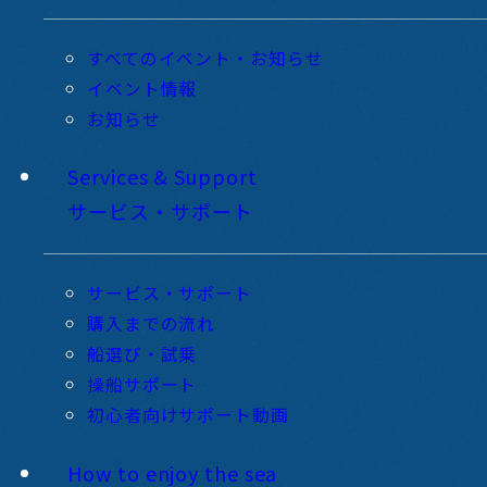
すべてのイベント・お知らせ
イベント情報
お知らせ
Services & Support
サービス・サポート
サービス・サポート
購入までの流れ
船選び・試乗
操船サポート
初心者向けサポート動画
How to enjoy the sea