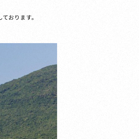
しております。