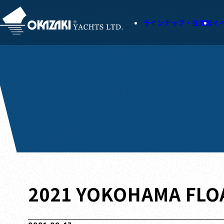
ラインナップ・在庫艇
イ
2021 YOKOHAMA FLO