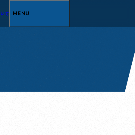
ついて
MENU