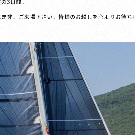
の3日間。
に是非、ご来場下さい。皆様のお越しを心よりお待ち