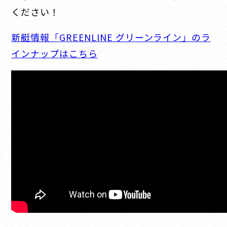
ください！
新艇情報「GREENLINE グリーンライン」のラ
インナップはこちら