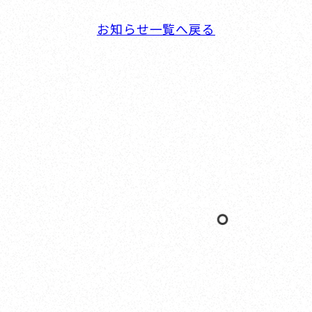
お知らせ一覧へ戻る