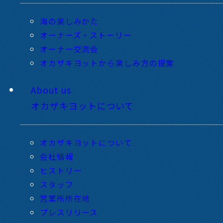
海の楽しみかた
オーナーズ・ストーリー
オーナー交流会
オカザキヨットから楽しみ方の提案
About us
オカザキヨットについて
オカザキヨットについて
会社情報
ヒストリー
スタッフ
営業所所在地
プレスリリース