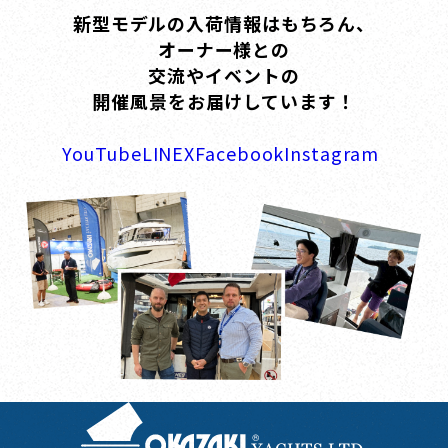
新型モデルの入荷情報はもちろん、
オーナー様との
交流やイベントの
開催風景をお届けしています！
YouTube
LINE
X
Facebook
Instagram