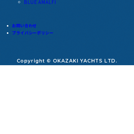
BLUE AMALFI
お問い合わせ
プライバシーポリシー
Copyright © OKAZAKI YACHTS LTD.