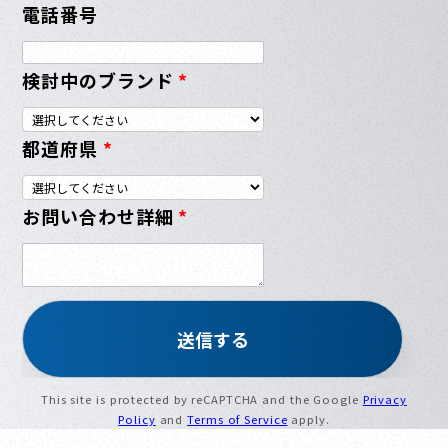
電話番号
検討中のブランド
*
都道府県
*
お問い合わせ詳細
*
This site is protected by reCAPTCHA and the Google
Privacy
Policy
and
Terms of Service
apply.