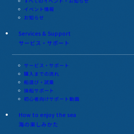
すべてのイベント・お知らせ
イベント情報
お知らせ
Services & Support
サービス・サポート
サービス・サポート
購入までの流れ
船選び・試乗
操船サポート
初心者向けサポート動画
How to enjoy the sea
海の楽しみかた