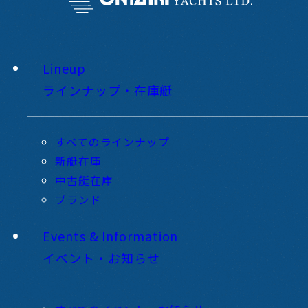
Lineup
ラインナップ・在庫艇
すべてのラインナップ
新艇在庫
中古艇在庫
ブランド
Events & Information
イベント・お知らせ