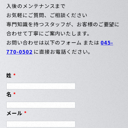
入後のメンテナンスまで
お気軽にご質問、ご相談ください
専門知識を持つスタッフが、お客様のご要望に
合わせて丁寧にご案内いたします。
お問い合わせは以下のフォーム または
045-
770-0502
に直接お電話ください。
姓
*
名
*
メール
*