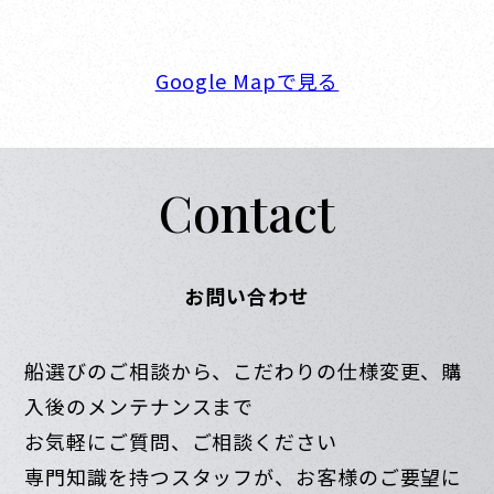
営業時間. 9:00～18:00 定休日. 毎週火･水曜日
Google Mapで見る
Contact
お問い合わせ
船選びのご相談から、こだわりの仕様変更、購
入後のメンテナンスまで
お気軽にご質問、ご相談ください
専門知識を持つスタッフが、お客様のご要望に