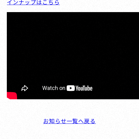
インナップはこちら
お知らせ一覧へ戻る