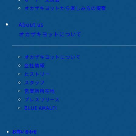
オカザキヨットから楽しみ方の提案
About us
オカザキヨットについて
オカザキヨットについて
会社情報
ヒストリー
スタッフ
営業所所在地
プレスリリース
BLUE AMALFI
お問い合わせ