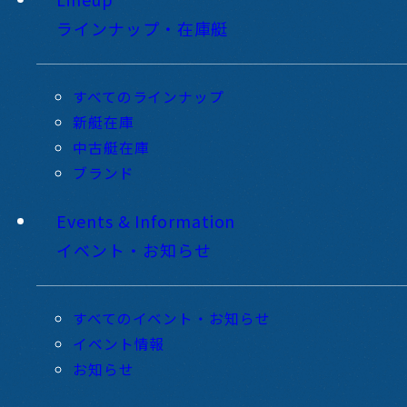
ラインナップ・在庫艇
すべてのラインナップ
新艇在庫
中古艇在庫
ブランド
Events & Information
イベント・お知らせ
すべてのイベント・お知らせ
イベント情報
お知らせ