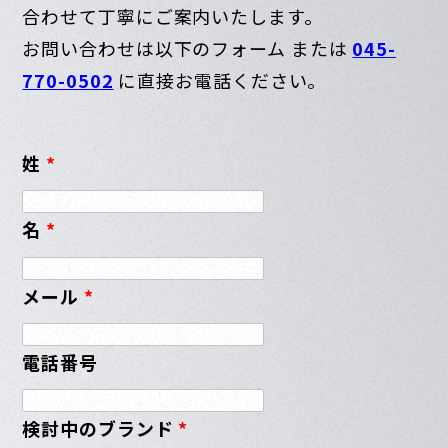
合わせて丁寧にご案内いたします。
お問い合わせは以下のフォーム または
045-
770-0502
に直接お電話ください。
姓
*
名
*
メール
*
電話番号
検討中のブランド
*