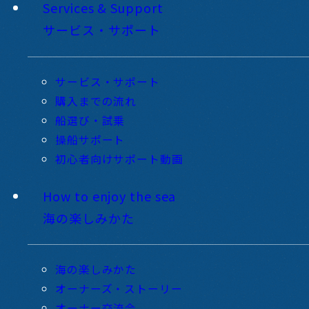
Services & Support
サービス・サポート
サービス・サポート
購入までの流れ
船選び・試乗
操船サポート
初心者向けサポート動画
How to enjoy the sea
海の楽しみかた
海の楽しみかた
オーナーズ・ストーリー
オーナー交流会