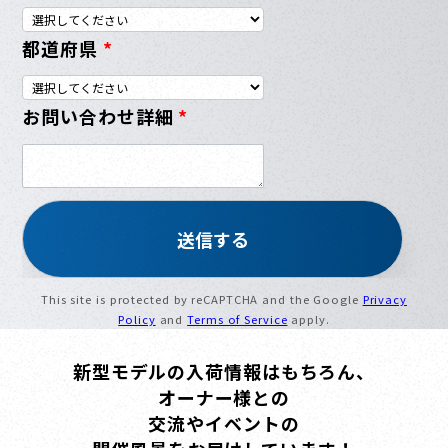
都道府県
*
お問い合わせ詳細
*
This site is protected by reCAPTCHA and the Google
Privacy
Policy
and
Terms of Service
apply.
新型モデルの入荷情報はもちろん、
オーナー様との
交流やイベントの