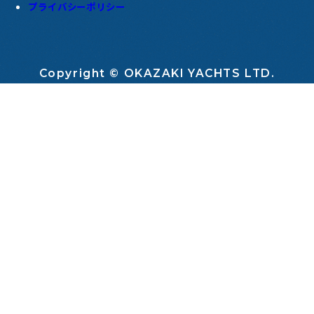
プライバシーポリシー
Copyright © OKAZAKI YACHTS LTD.