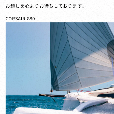
お越しを心よりお待ちしております。
CORSAIR 880