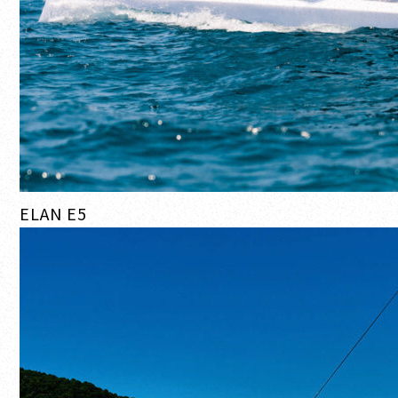
ELAN E5