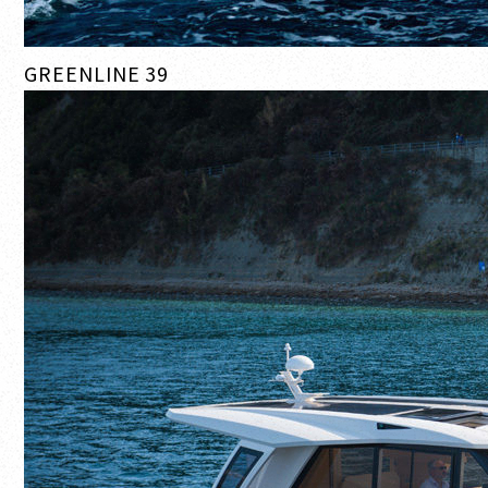
GREENLINE 39