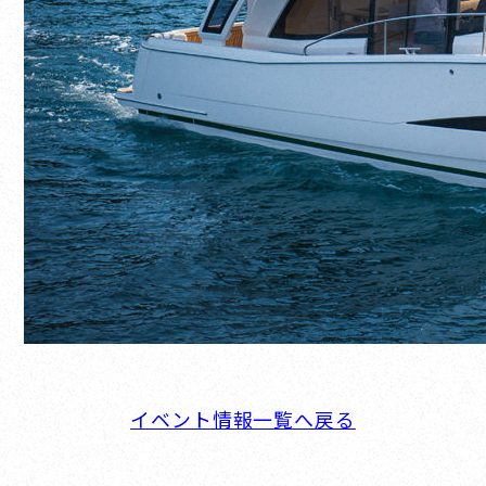
イベント情報一覧へ戻る