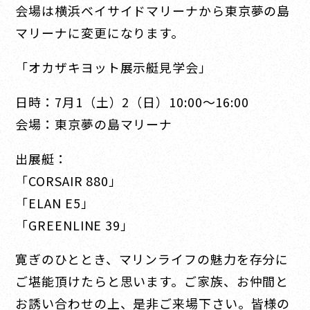
会場は横浜ベイサイドマリーナから東京夢の島
マリーナに変更になります。
「オカザキヨット展示艇見学会」
日時：7月1（土）2（日）10:00～16:00
会場：東京夢の島マリーナ
出展艇：
「CORSAIR 880」
「ELAN E5」
「GREENLINE 39」
寛ぎのひととき、マリンライフの魅力を存分に
ご堪能頂けたらと思います。ご家族、お仲間と
お誘い合わせの上、是非ご来場下さい。皆様の