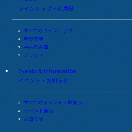
ラインナップ・在庫艇
すべてのラインナップ
新艇在庫
中古艇在庫
ブランド
Events & Information
イベント・お知らせ
すべてのイベント・お知らせ
イベント情報
お知らせ