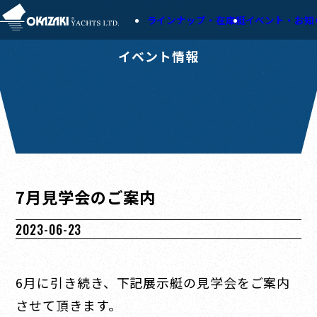
ラインナップ・在庫艇
イベント・お知
イベント情報
7月見学会のご案内
2023-06-23
6月に引き続き、下記展示艇の見学会をご案内
させて頂きます。