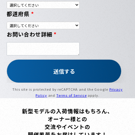
都道府県
*
お問い合わせ詳細
*
This site is protected by reCAPTCHA and the Google
Privacy
Policy
and
Terms of Service
apply.
新型モデルの入荷情報はもちろん、
オーナー様との
交流やイベントの
開催風景をお届けしています！