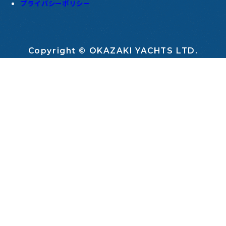
プライバシーポリシー
Copyright © OKAZAKI YACHTS LTD.