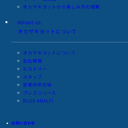
オカザキヨットから楽しみ方の提案
About us
オカザキヨットについて
オカザキヨットについて
会社情報
ヒストリー
スタッフ
営業所所在地
プレスリリース
BLUE AMALFI
お問い合わせ