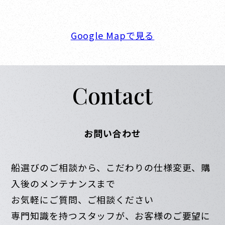
営業時間. 9:00～18:00 定休日. 毎週火･水曜日
Google Mapで見る
Contact
お問い合わせ
船選びのご相談から、こだわりの仕様変更、購
入後のメンテナンスまで
お気軽にご質問、ご相談ください
専門知識を持つスタッフが、お客様のご要望に