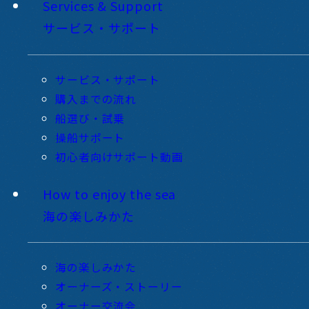
Services & Support
サービス・サポート
サービス・サポート
購入までの流れ
船選び・試乗
操船サポート
初心者向けサポート動画
How to enjoy the sea
海の楽しみかた
海の楽しみかた
オーナーズ・ストーリー
オーナー交流会