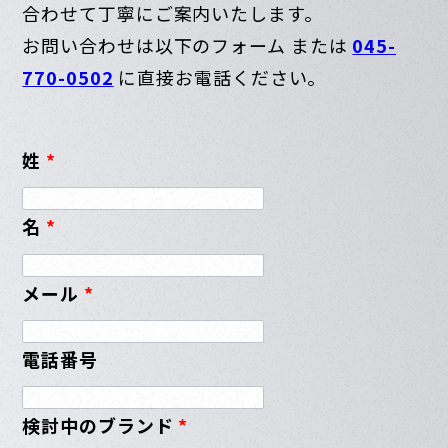
合わせて丁寧にご案内いたします。
お問い合わせは以下のフォーム または
045-
770-0502
に直接お電話ください。
姓
*
名
*
メール
*
電話番号
検討中のブランド
*