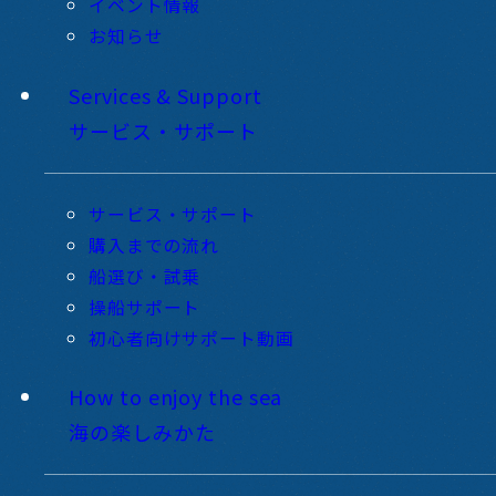
イベント情報
お知らせ
Services & Support
サービス・サポート
サービス・サポート
購入までの流れ
船選び・試乗
操船サポート
初心者向けサポート動画
How to enjoy the sea
海の楽しみかた