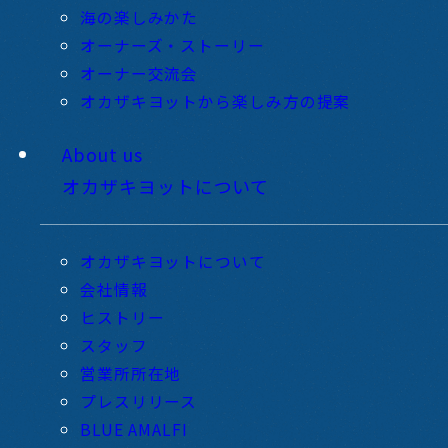
海の楽しみかた
オーナーズ・ストーリー
オーナー交流会
オカザキヨットから楽しみ方の提案
About us
オカザキヨットについて
オカザキヨットについて
会社情報
ヒストリー
スタッフ
営業所所在地
プレスリリース
BLUE AMALFI