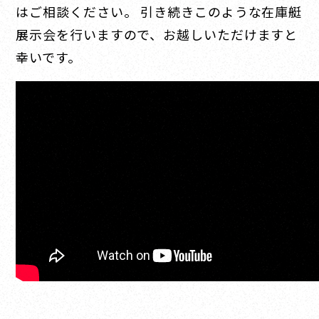
はご相談ください。 引き続きこのような在庫艇
展示会を行いますので、お越しいただけますと
幸いです。