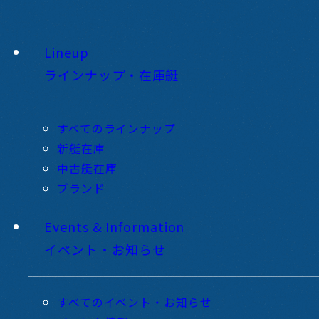
Lineup
ラインナップ・在庫艇
すべてのラインナップ
新艇在庫
中古艇在庫
ブランド
Events & Information
イベント・お知らせ
すべてのイベント・お知らせ