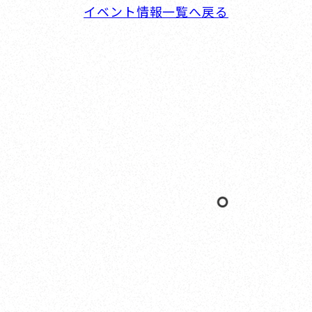
イベント情報一覧へ戻る