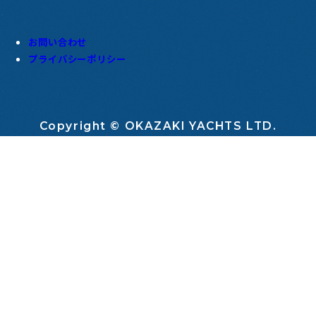
お問い合わせ
プライバシーポリシー
Copyright © OKAZAKI YACHTS LTD.