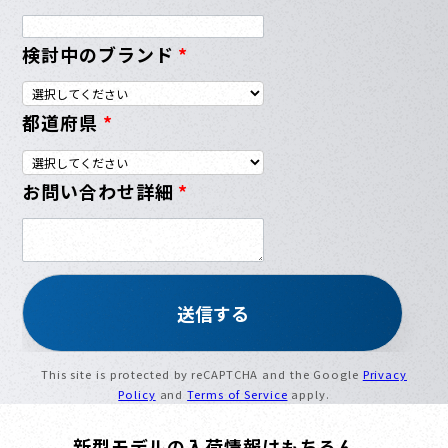
検討中のブランド
*
都道府県
*
お問い合わせ詳細
*
This site is protected by reCAPTCHA and the Google
Privacy
Policy
and
Terms of Service
apply.
新型モデルの入荷情報はもちろん、