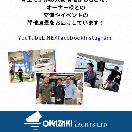
オーナー様との
交流やイベントの
開催風景をお届けしています！
YouTube
LINE
X
Facebook
Instagram