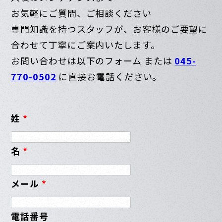
お気軽にご質問、ご相談ください
専門知識を持つスタッフが、お客様のご要望に
合わせて丁寧にご案内いたします。
お問い合わせは以下のフォーム または
045-
770-0502
に直接お電話ください。
姓
*
名
*
メール
*
電話番号