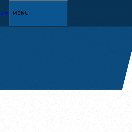
ついて
MENU