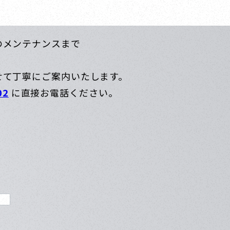
のメンテナンスまで
せて丁寧にご案内いたします。
02
に直接お電話ください。