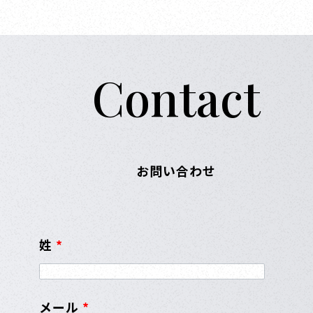
Contact
お問い合わせ
姓
*
メール
*