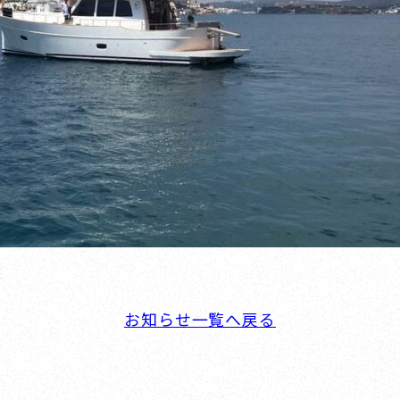
お知らせ一覧へ戻る