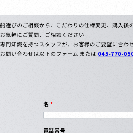
船選びのご相談から、こだわりの仕様変更、購入後
お気軽にご質問、ご相談ください
専門知識を持つスタッフが、お客様のご要望に合わ
お問い合わせは以下のフォーム または
045-770-05
名
*
電話番号