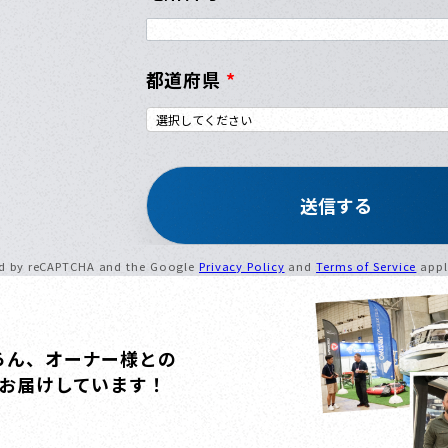
都道府県
*
ted by reCAPTCHA and the Google
Privacy Policy
and
Terms of Service
appl
ろん、
オーナー様との
お届けしています！