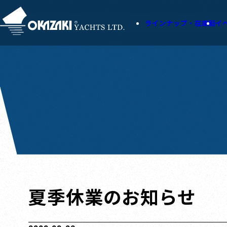
ラインナップ・在庫艇
イ
夏季休業のお知らせ