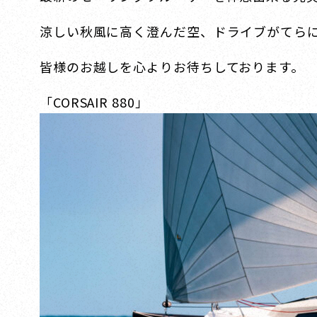
涼しい秋風に高く澄んだ空、ドライブがてら
皆様のお越しを心よりお待ちしております。
「CORSAIR 880」