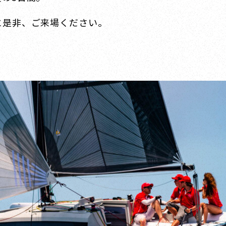
に是非、ご来場ください。