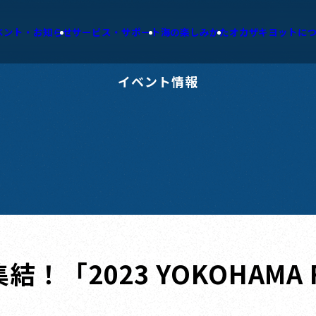
ベント・お知らせ
サービス・サポート
海の楽しみかた
オカザキヨットに
イベント情報
2023 YOKOHAMA FL