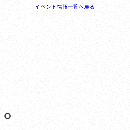
イベント情報一覧へ戻る