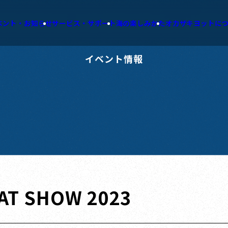
ベント・お知らせ
サービス・サポート
海の楽しみかた
オカザキヨットに
イベント情報
AT SHOW 2023