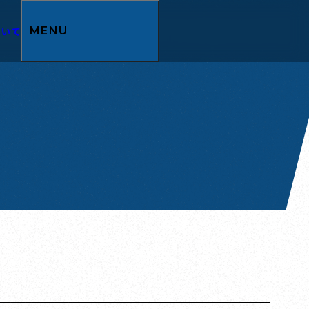
ついて
MENU