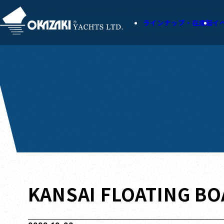
ラインナップ・在庫艇
イ
KANSAI FLOATING BO