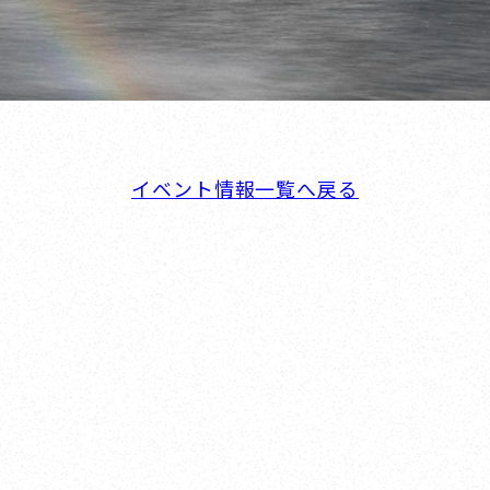
イベント情報一覧へ戻る