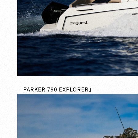
「PARKER 790 EXPLORER」