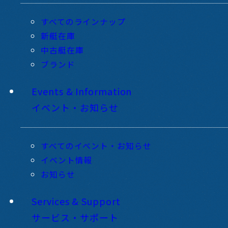
すべてのラインナップ
新艇在庫
中古艇在庫
ブランド
Events & Information
イベント・お知らせ
すべてのイベント・お知らせ
イベント情報
お知らせ
Services & Support
サービス・サポート