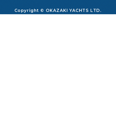
Copyright © OKAZAKI YACHTS LTD.