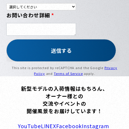
お問い合わせ詳細
*
This site is protected by reCAPTCHA and the Google
Privacy
Policy
and
Terms of Service
apply.
新型モデルの入荷情報はもちろん、
オーナー様との
交流やイベントの
開催風景をお届けしています！
YouTube
LINE
X
Facebook
Instagram