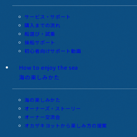
サービス・サポート
購入までの流れ
船選び・試乗
操船サポート
初心者向けサポート動画
How to enjoy the sea
海の楽しみかた
海の楽しみかた
オーナーズ・ストーリー
オーナー交流会
オカザキヨットから楽しみ方の提案