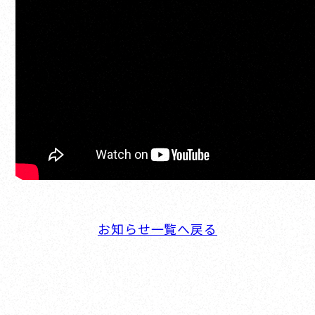
お知らせ一覧へ戻る