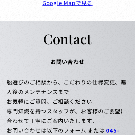
Google Mapで見る
Contact
お問い合わせ
船選びのご相談から、こだわりの仕様変更、購
入後のメンテナンスまで
お気軽にご質問、ご相談ください
専門知識を持つスタッフが、お客様のご要望に
合わせて丁寧にご案内いたします。
お問い合わせは以下のフォーム または
045-