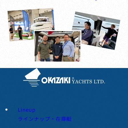
Lineup
ラインナップ・在庫艇