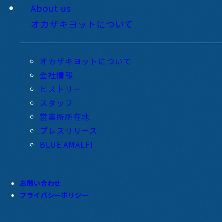
About us
オカザキヨットについて
オカザキヨットについて
会社情報
ヒストリー
スタッフ
営業所所在地
プレスリリース
BLUE AMALFI
お問い合わせ
プライバシーポリシー