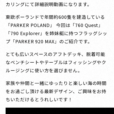
カリングにて詳細説明動画になります。
東欧ポーランドで年間約600隻を建造している
「PARKER POLAND」 今回は「760 Quest」
「790 Explorer」を姉妹艇に持つフラッグシッ
プ「PARKER 920 MAX」のご紹介です。
とても広いスペースのアフトデッキ、脱着可能
なベンチシートやテーブルはフィッシングやク
ルージングに使い方を選びません。
家族や仲間と一緒にゆったりと楽しい海の時間
をお過ごし頂ける最新デザイン、ご興味をお持
ちいただけるとうれしいです！