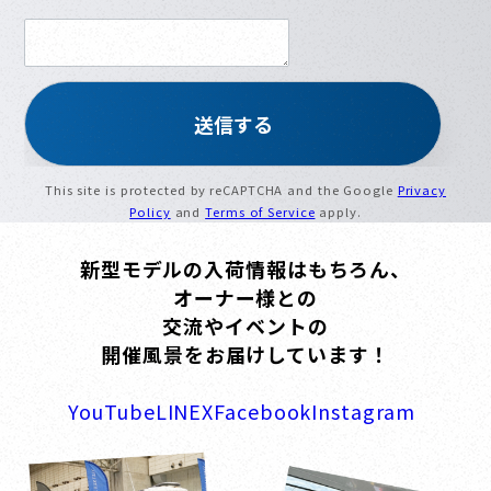
This site is protected by reCAPTCHA and the Google
Privacy
Policy
and
Terms of Service
apply.
新型モデルの入荷情報はもちろん、
オーナー様との
交流やイベントの
開催風景をお届けしています！
YouTube
LINE
X
Facebook
Instagram