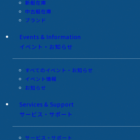
新艇在庫
中古艇在庫
ブランド
Events & Information
イベント・お知らせ
すべてのイベント・お知らせ
イベント情報
お知らせ
Services & Support
サービス・サポート
サービス・サポート