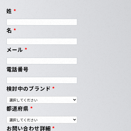
姓
*
名
*
メール
*
電話番号
検討中のブランド
*
都道府県
*
お問い合わせ詳細
*