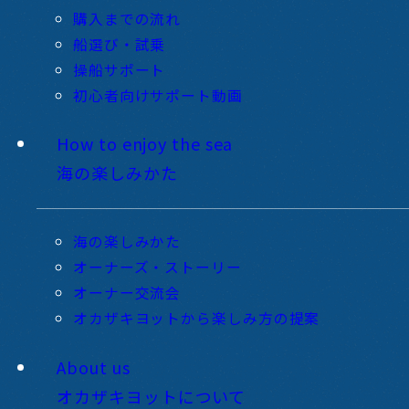
購入までの流れ
船選び・試乗
操船サポート
初心者向けサポート動画
How to enjoy the sea
海の楽しみかた
海の楽しみかた
オーナーズ・ストーリー
オーナー交流会
オカザキヨットから楽しみ方の提案
About us
オカザキヨットについて