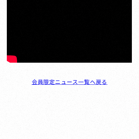
会員限定ニュース一覧へ戻る