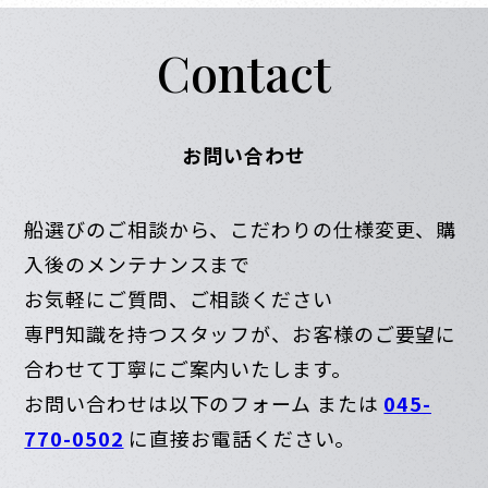
Contact
お問い合わせ
船選びのご相談から、こだわりの仕様変更、購
入後のメンテナンスまで
お気軽にご質問、ご相談ください
専門知識を持つスタッフが、お客様のご要望に
合わせて丁寧にご案内いたします。
お問い合わせは以下のフォーム または
045-
770-0502
に直接お電話ください。