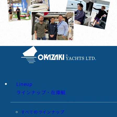
Lineup
ラインナップ・在庫艇
すべてのラインナップ