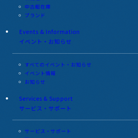
中古艇在庫
ブランド
Events & Information
イベント・お知らせ
すべてのイベント・お知らせ
イベント情報
お知らせ
Services & Support
サービス・サポート
サービス・サポート