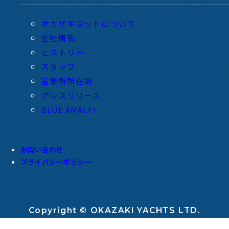
オカザキヨットについて
会社情報
ヒストリー
スタッフ
営業所所在地
プレスリリース
BLUE AMALFI
お問い合わせ
プライバシーポリシー
Copyright © OKAZAKI YACHTS LTD.