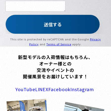
This site is protected by reCAPTCHA and the Google
Privacy
Policy
and
Terms of Service
apply.
新型モデルの入荷情報はもちろん、
オーナー様との
交流やイベントの
開催風景をお届けしています！
YouTube
LINE
X
Facebook
Instagram