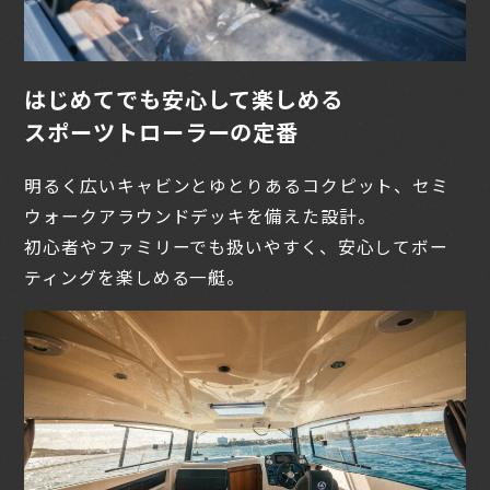
はじめてでも安心して楽しめる
スポーツトローラーの定番
明るく広いキャビンとゆとりあるコクピット、セミ
ウォークアラウンドデッキを備えた設計。
初心者やファミリーでも扱いやすく、安心してボー
ティングを楽しめる一艇。