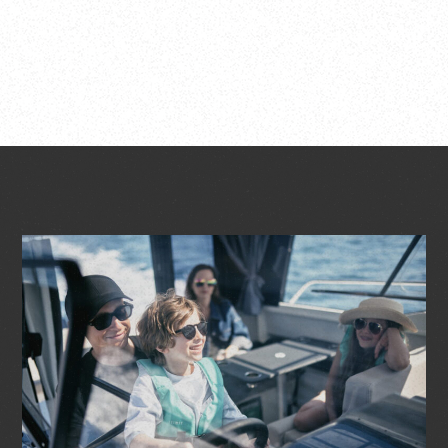
ブランド公式サイトはこちら