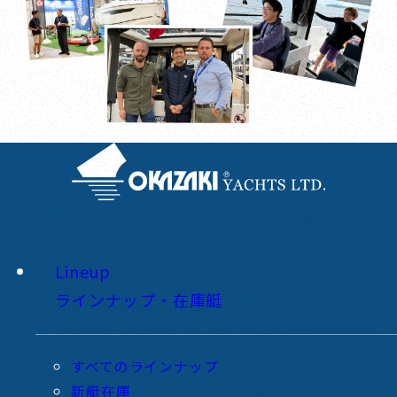
Lineup
ラインナップ・在庫艇
すべてのラインナップ
新艇在庫