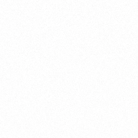
0798-32-0202
メールでのお問い合わせ