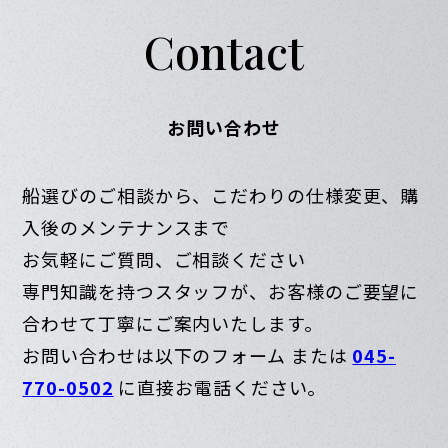
Contact
お問い合わせ
船選びのご相談から、こだわりの仕様変更、購
入後のメンテナンスまで
お気軽にご質問、ご相談ください
専門知識を持つスタッフが、お客様のご要望に
合わせて丁寧にご案内いたします。
お問い合わせは以下のフォーム または
045-
770-0502
に直接お電話ください。