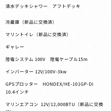
清水デッキシャワー アフトデッキ
冷蔵庫（新品に交換済）
マリントイレ（新品に交換済）
ギャレー
陸電システム 100V 陸電ケーブル15m
インバーター 12V/100V-3kw
GPSプロッター HONDEX/HE-101GP-Di
10.4インチ
マリンエアコン 12V/12,000BTU（新品に交換