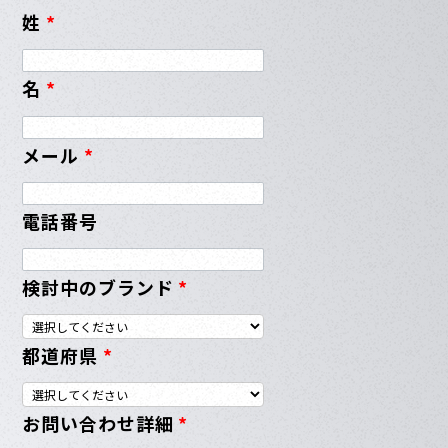
姓
*
名
*
メール
*
電話番号
検討中のブランド
*
都道府県
*
お問い合わせ詳細
*