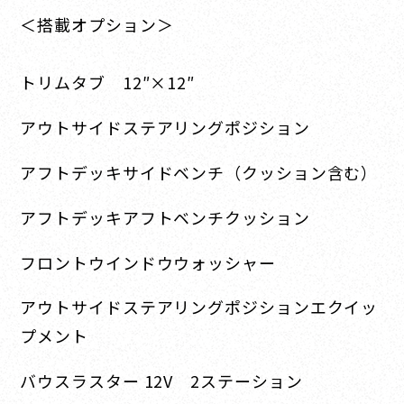
＜搭載オプション＞
トリムタブ 12″×12″
アウトサイドステアリングポジション
アフトデッキサイドベンチ（クッション含む）
アフトデッキアフトベンチクッション
フロントウインドウウォッシャー
アウトサイドステアリングポジションエクイッ
プメント
バウスラスター 12V 2ステーション