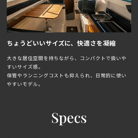
ちょうどいいサイズに、快適さを凝縮
大きな居住空間を持ちながら、コンパクトで扱いや
すいサイズ感。
保管やランニングコストも抑えられ、日常的に使い
やすいモデル。
Specs