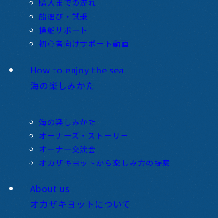
購入までの流れ
船選び・試乗
操船サポート
初心者向けサポート動画
How to enjoy the sea
海の楽しみかた
海の楽しみかた
オーナーズ・ストーリー
オーナー交流会
オカザキヨットから楽しみ方の提案
About us
オカザキヨットについて